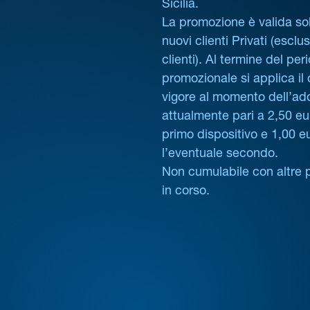
Sicilia.
La promozione è valida sol
nuovi clienti Privati (esclus
clienti). Al termine del per
promozionale si applica il
vigore al momento dell’ad
attualmente pari a 2,50 eur
primo dispositivo e 1,00 e
l’eventuale secondo.
Non cumulabile con altre 
in corso.