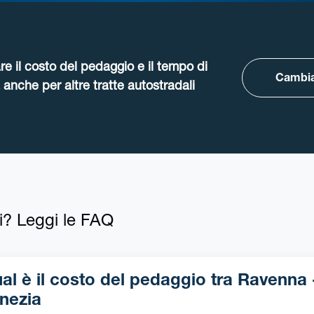
re il costo del pedaggio e il tempo di
Cambia
anche per altre tratte autostradali
i? Leggi le FAQ
l è il costo del pedaggio tra Ravenna -
nezia