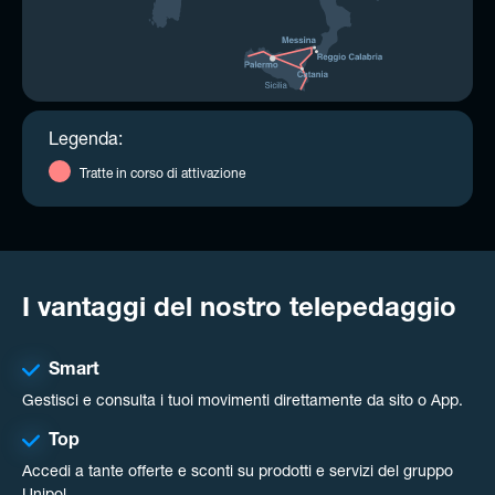
Legenda:
Tratte in corso di attivazione
I vantaggi del nostro telepedaggio
Smart
Gestisci e consulta i tuoi movimenti direttamente da sito o App.
Top
Accedi a tante offerte e sconti su prodotti e servizi del gruppo