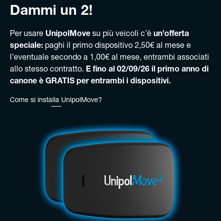
Dammi un 2!
Per usare
UnipolMove
su più veicoli c’è
un’offerta
speciale:
paghi il primo dispositivo 2,50€ al mese e
l’eventuale secondo a 1,00€ al mese, entrambi associati
allo stesso contratto.
E fino al 02/09/26 il primo anno di
canone è GRATIS per entrambi i dispositivi.
Come si installa UnipolMove?