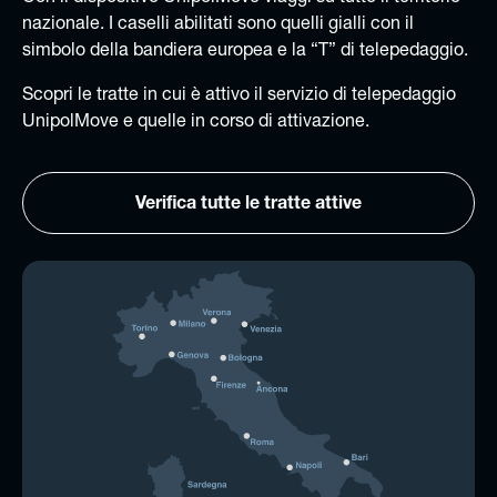
nazionale. I caselli abilitati sono quelli gialli con il
simbolo della bandiera europea e la “T” di telepedaggio.
Scopri le tratte in cui è attivo il servizio di telepedaggio
UnipolMove e quelle in corso di attivazione.
Verifica tutte le tratte attive