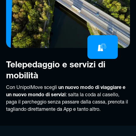
Telepedaggio e servizi di
mobilità
Con UnipolMove scegli
un nuovo modo di viaggiare e
un nuovo mondo di servizi
: salta la coda al casello,
paga il parcheggio senza passare dalla cassa, prenota il
tagliando direttamente da App e tanto altro.