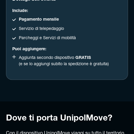
Include:
Pagamento mensile
Servizio di telepedaggio
Parcheggi e Servizi di mobilità
Puoi aggiungere:
Aggiunta secondo dispositivo
GRATIS
(e se lo aggiungi subito la spedizione è gratuita)
Dove ti porta UnipolMove?
Con il dispositivo UnipolMove viaggi su tutto il territorio