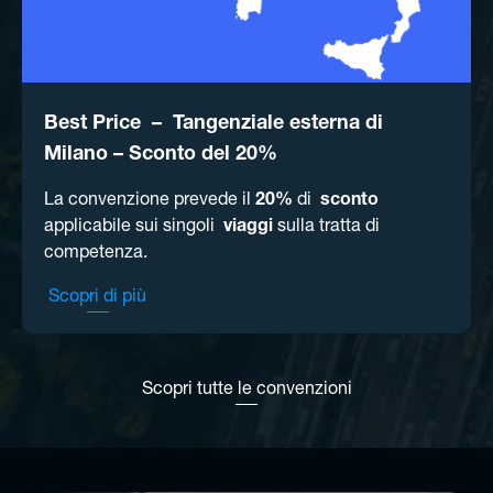
Best Price – Tangenziale esterna di
Milano – Sconto del 20%
La convenzione prevede il
20%
di
sconto
applicabile sui singoli
viaggi
sulla tratta di
competenza.
Scopri di più
Scopri tutte le convenzioni