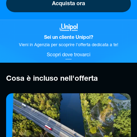
Acquista ora
Sei un cliente Unipol?
Vieni in Agenzia per scoprire l’offerta dedicata a te!
Scopri dove trovarci
Cosa è incluso nell'offerta