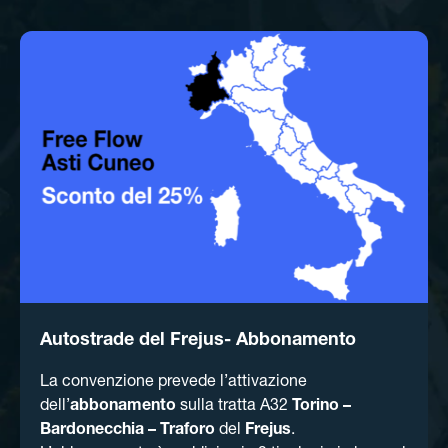
Autostrade del Frejus- Abbonamento
La convenzione prevede l’attivazione
dell’
abbonamento
sulla tratta A32
Torino –
Bardonecchia – Traforo
del
Frejus
.