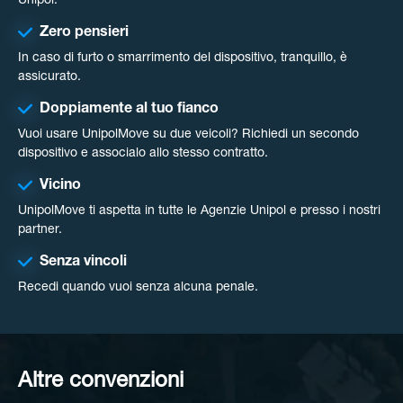
Unipol.
Zero pensieri
In caso di furto o smarrimento del dispositivo, tranquillo, è
assicurato.
Doppiamente al tuo fianco
Vuoi usare UnipolMove su due veicoli? Richiedi un secondo
dispositivo e associalo allo stesso contratto.
Vicino
UnipolMove ti aspetta in tutte le Agenzie Unipol e presso i nostri
partner.
Senza vincoli
Recedi quando vuoi senza alcuna penale.
Altre convenzioni