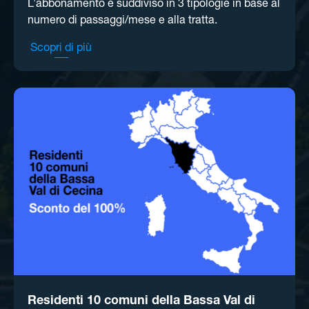
L’abbonamento è suddiviso in 3 tipologie in base al
numero di passaggi/mese e alla tratta. ​
Scopri di più
Residenti 10 comuni della Bassa Val di