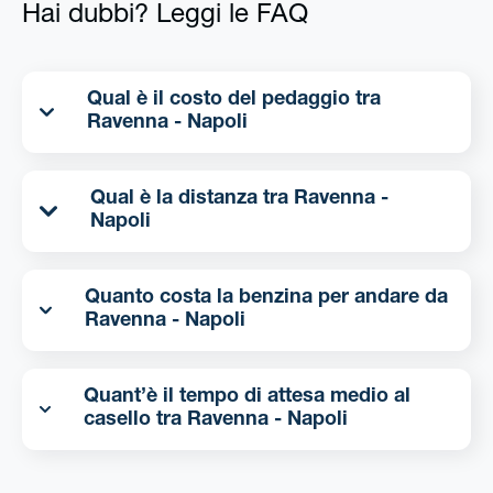
Hai dubbi? Leggi le FAQ
Qual è il costo del pedaggio tra
Ravenna - Napoli
Qual è la distanza tra Ravenna -
Napoli
Quanto costa la benzina per andare da
Ravenna - Napoli
Quant’è il tempo di attesa medio al
casello tra Ravenna - Napoli