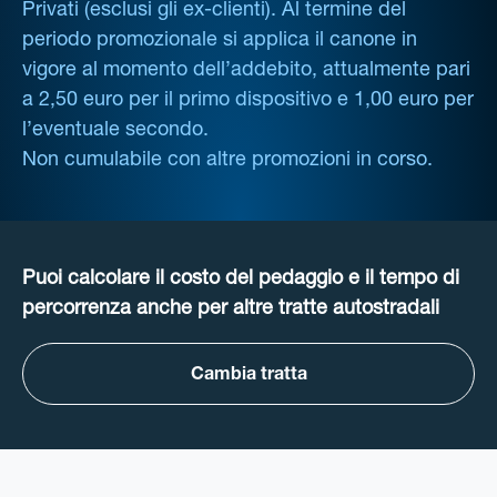
Privati (esclusi gli ex-clienti). Al termine del
periodo promozionale si applica il canone in
vigore al momento dell’addebito, attualmente pari
a 2,50 euro per il primo dispositivo e 1,00 euro per
l’eventuale secondo.
Non cumulabile con altre promozioni in corso.
Puoi calcolare il costo del pedaggio e il tempo di
percorrenza anche per altre tratte autostradali
Cambia tratta