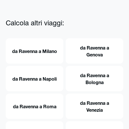
Calcola altri viaggi:
da Ravenna a
da Ravenna a Milano
Genova
da Ravenna a
da Ravenna a Napoli
Bologna
da Ravenna a
da Ravenna a Roma
Venezia