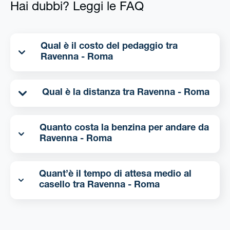
Hai dubbi? Leggi le FAQ
Qual è il costo del pedaggio tra
Ravenna - Roma
Qual è la distanza tra Ravenna - Roma
Quanto costa la benzina per andare da
Ravenna - Roma
Quant’è il tempo di attesa medio al
casello tra Ravenna - Roma