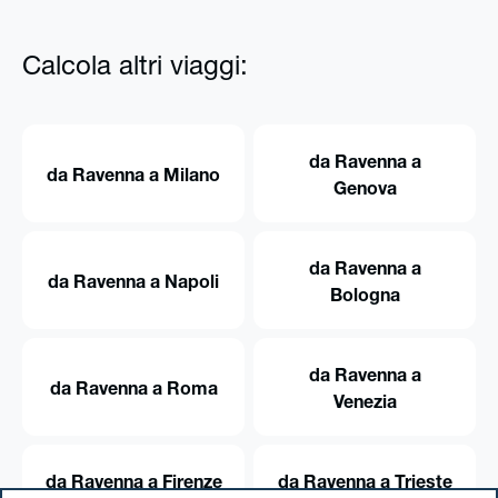
Calcola altri viaggi:
da Ravenna a
da Ravenna a Milano
Genova
da Ravenna a
da Ravenna a Napoli
Bologna
da Ravenna a
da Ravenna a Roma
Venezia
da Ravenna a Firenze
da Ravenna a Trieste