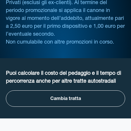
Privati (esclusi gli ex-clienti). Al termine del
periodo promozionale si applica il canone in
vigore al momento dell’addebito, attualmente pari
a 2,50 euro per il primo dispositivo e 1,00 euro per
l’eventuale secondo.
Non cumulabile con altre promozioni in corso.
Puoi calcolare il costo del pedaggio e il tempo di
percorrenza anche per altre tratte autostradali
Cambia tratta