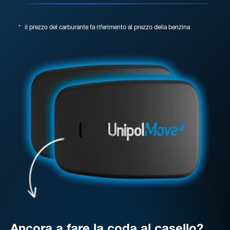
*
il prezzo del carburante fa riferimento al prezzo della benzina