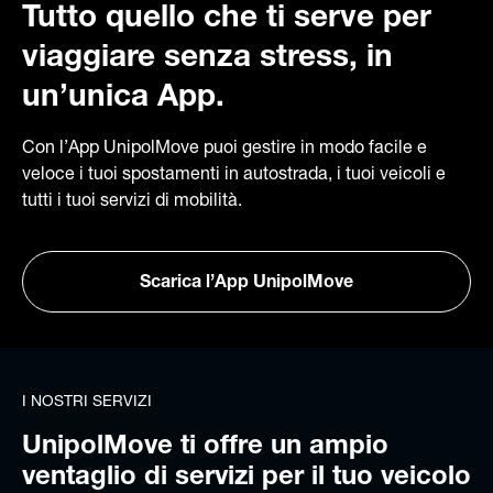
Tutto quello che ti serve per
viaggiare senza stress, in
un’unica App.
Con l’App UnipolMove puoi gestire in modo facile e
veloce i tuoi spostamenti in autostrada, i tuoi veicoli e
tutti i tuoi servizi di mobilità.
Scarica l’App UnipolMove
I NOSTRI SERVIZI
UnipolMove ti offre un ampio
ventaglio di servizi per il tuo veicolo