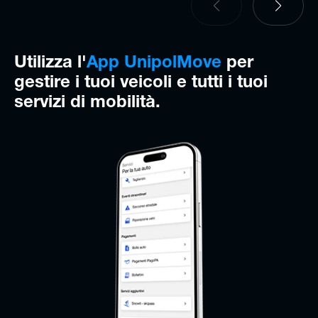
Utilizza l'
App UnipolMove
per
gestire i tuoi
veicoli e tutti i tuoi
servizi di mobilità.