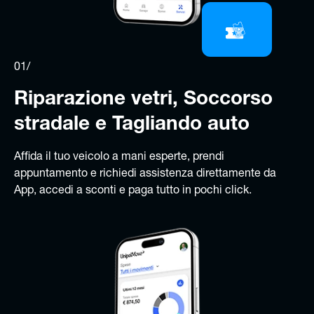
01/
Riparazione vetri, Soccorso
stradale e Tagliando auto
Affida il tuo veicolo a mani esperte, prendi
appuntamento e richiedi assistenza direttamente da
App, accedi a sconti e paga tutto in pochi click.