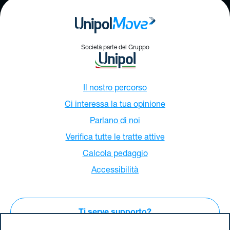
Società parte del Gruppo
Il nostro percorso
Ci interessa la tua opinione
Parlano di noi
Verifica tutte le tratte attive
Calcola pedaggio
Accessibilità
Ti serve supporto?