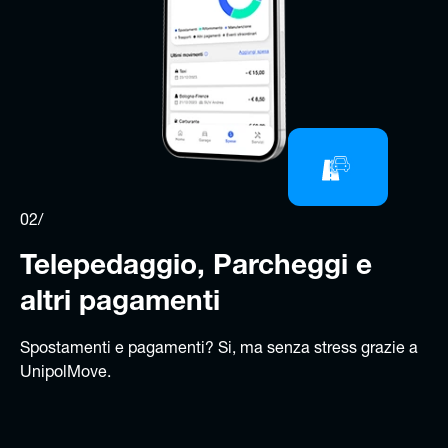
02/
Telepedaggio, Parcheggi e
altri pagamenti
Spostamenti e pagamenti? Si, ma senza stress grazie a
UnipolMove.