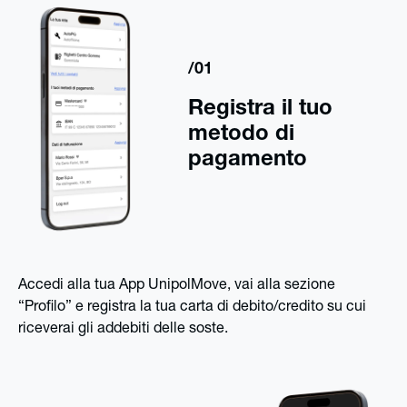
/01
Registra il tuo
metodo di
pagamento
Accedi alla tua App UnipolMove, vai alla sezione
“Profilo” e registra la tua carta di debito/credito su cui
riceverai gli addebiti delle soste.