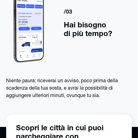
/03
Hai bisogno
di più tempo?
Niente paura: riceverai un avviso, poco prima della
scadenza della tua sosta, e avrai la possibilità di
aggiungere ulteriori minuti, ovunque tu sia.
Scopri le città in cui puoi
parcheggiare con