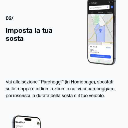
02/
Imposta la tua
sosta
Vai alla sezione “Parcheggi” (in Homepage), spostati
sulla mappa e indica la zona in cui vuoi parcheggiare,
poi inserisci la durata della sosta e il tuo veicolo.