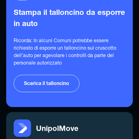
Stampa il talloncino da esporre
in auto
Ricorda: In alcuni Comuni potrebbe essere
richiesto di esporre un talloncino sul cruscotto
dell’auto per agevolare i controlli da parte del
personale autorizzato
Scarica il talloncino
UnipolMove