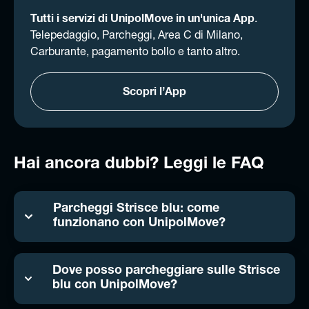
Tutti i servizi di UnipolMove in un'unica App
.
Telepedaggio, Parcheggi, Area C di Milano,
Carburante, pagamento bollo e tanto altro.
Scopri l’App
Hai ancora dubbi? Leggi le FAQ
Parcheggi Strisce blu: come
funzionano con UnipolMove?
Dove posso parcheggiare sulle Strisce
blu con UnipolMove?