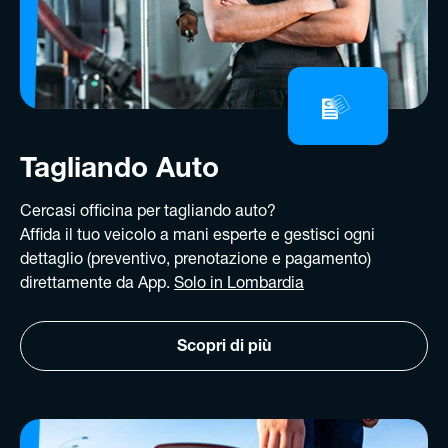
Tagliando Auto
Cercasi officina per tagliando auto?
Affida il tuo veicolo a mani esperte e gestisci ogni
dettaglio (preventivo, prenotazione e pagamento)
direttamente da App.
Solo in Lombardia
Scopri di più