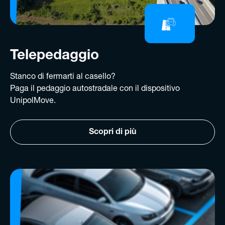
Telepedaggio
Stanco di fermarti al casello?
Paga il pedaggio autostradale con il dispositivo
UnipolMove.
Scopri di più