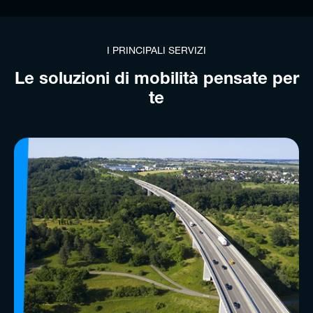
I PRINCIPALI SERVIZI
Le soluzioni di mobilità pensate per
te