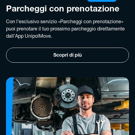
Parcheggi con prenotazione
Con l’esclusivo servizio «Parcheggi con prenotazione»
puoi prenotare il tuo prossimo parcheggio direttamente
dall’App UnipolMove.
Scopri di più