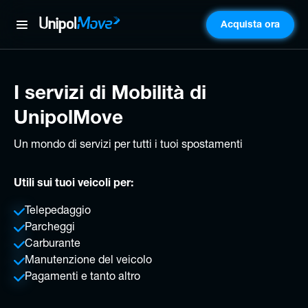
Acquista ora
UnipolMove
I servizi di Mobilità di
UnipolMove
Un mondo di servizi per tutti i tuoi spostamenti
Utili sui tuoi veicoli per:
Telepedaggio
Parcheggi
Carburante
Manutenzione del veicolo
Pagamenti e tanto altro