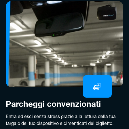
Parcheggi convenzionati
Entra ed esci senza stress grazie alla lettura della tua
targa o del tuo dispositivo e dimenticati del biglietto.