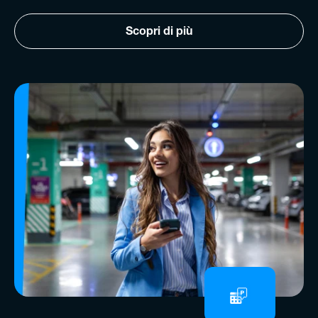
Scopri di più