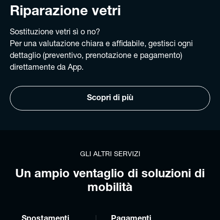
Riparazione vetri
Sostituzione vetri sì o no?
Per una valutazione chiara e affidabile, gestisci ogni
dettaglio (preventivo, prenotazione e pagamento)
direttamente da App.
Scopri di più
GLI ALTRI SERVIZI
Un ampio ventaglio di soluzioni di
mobilità
Spostamenti
Pagamenti