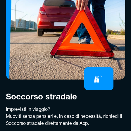
Soccorso stradale
Imprevisti in viaggio?
Muoviti senza pensieri e, in caso di necessità, richiedi il
Soccorso stradale direttamente da App.