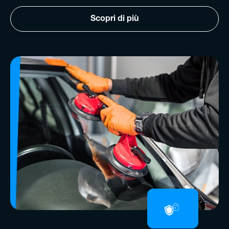
Scopri di più