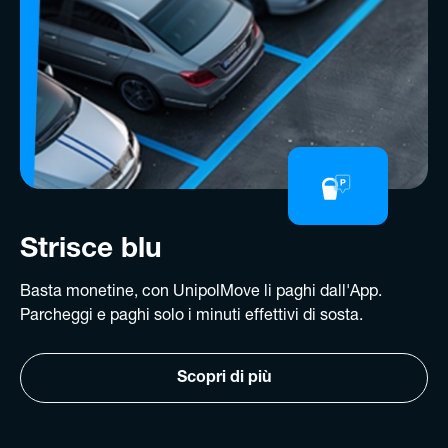
Strisce blu
Basta monetine, con UnipolMove li paghi dall'App.
Parcheggi e paghi solo i minuti effettivi di sosta.
Scopri di più