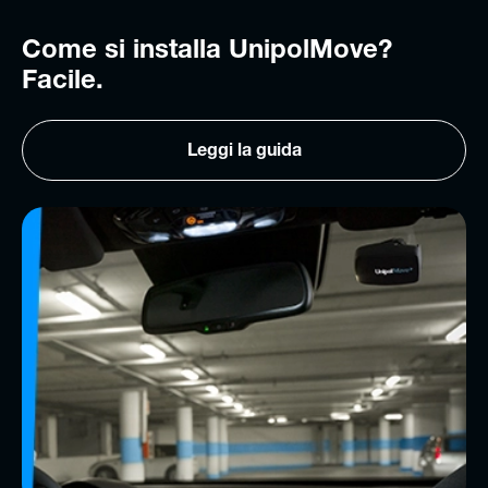
Come si installa UnipolMove?
Facile.
Leggi la guida