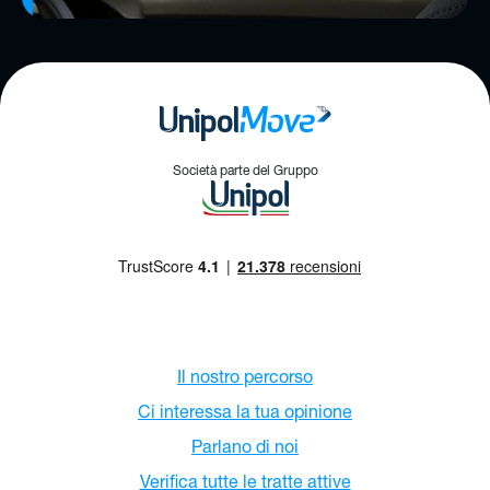
Società parte del Gruppo
Il nostro percorso
Ci interessa la tua opinione
Parlano di noi
Verifica tutte le tratte attive