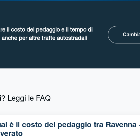
re il costo del pedaggio e il tempo di
Cambia
anche per altre tratte autostradali
i? Leggi le FAQ
l è il costo del pedaggio tra Ravenna -
verato