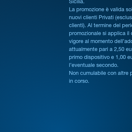
Sicilia.
La promozione è valida sol
nuovi clienti Privati (esclus
clienti). Al termine del per
promozionale si applica il
vigore al momento dell’ad
attualmente pari a 2,50 eur
primo dispositivo e 1,00 e
l’eventuale secondo.
Non cumulabile con altre 
in corso.