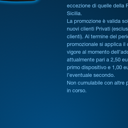
eccezione di quelle della
Sicilia.
La promozione è valida sol
nuovi clienti Privati (esclus
clienti). Al termine del per
promozionale si applica il
vigore al momento dell’ad
attualmente pari a 2,50 eur
primo dispositivo e 1,00 e
l’eventuale secondo.
Non cumulabile con altre 
in corso.