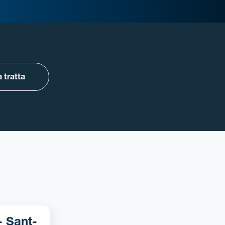
 tratta