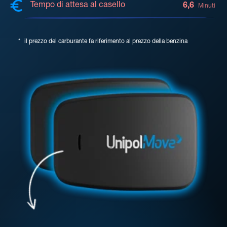
Tempo di attesa al casello
6,6
Minuti
*
il prezzo del carburante fa riferimento al prezzo della benzina