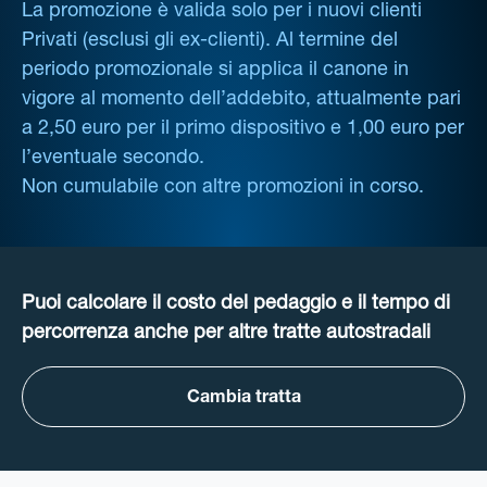
La promozione è valida solo per i nuovi clienti
Privati (esclusi gli ex-clienti). Al termine del
periodo promozionale si applica il canone in
vigore al momento dell’addebito, attualmente pari
a 2,50 euro per il primo dispositivo e 1,00 euro per
l’eventuale secondo.
Non cumulabile con altre promozioni in corso.
Puoi calcolare il costo del pedaggio e il tempo di
percorrenza anche per altre tratte autostradali
Cambia tratta