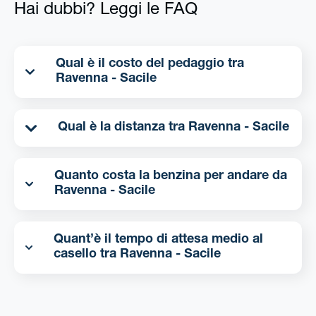
Hai dubbi? Leggi le FAQ
Qual è il costo del pedaggio tra
Ravenna - Sacile
Qual è la distanza tra Ravenna - Sacile
Quanto costa la benzina per andare da
Ravenna - Sacile
Quant’è il tempo di attesa medio al
casello tra Ravenna - Sacile