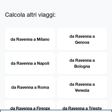
Calcola altri viaggi:
da Ravenna a
da Ravenna a Milano
Genova
da Ravenna a
da Ravenna a Napoli
Bologna
da Ravenna a
da Ravenna a Roma
Venezia
da Ravenna a Firenze
da Ravenna a Trieste