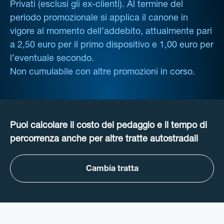
Privati (esclusi gli ex-clienti). Al termine del
periodo promozionale si applica il canone in
vigore al momento dell’addebito, attualmente pari
a 2,50 euro per il primo dispositivo e 1,00 euro per
l’eventuale secondo.
Non cumulabile con altre promozioni in corso.
Puoi calcolare il costo del pedaggio e il tempo di
percorrenza anche per altre tratte autostradali
Cambia tratta