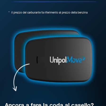
*
il prezzo del carburante fa riferimento al prezzo della benzina