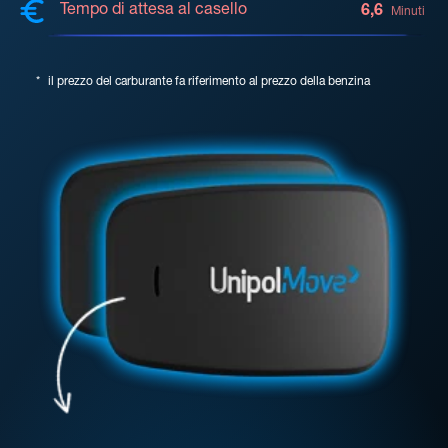
Tempo di attesa al casello
6,6
Minuti
*
il prezzo del carburante fa riferimento al prezzo della benzina