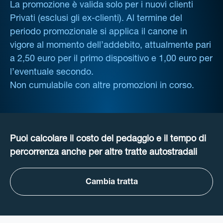
La promozione è valida solo per i nuovi clienti
Privati (esclusi gli ex-clienti). Al termine del
periodo promozionale si applica il canone in
vigore al momento dell’addebito, attualmente pari
a 2,50 euro per il primo dispositivo e 1,00 euro per
l’eventuale secondo.
Non cumulabile con altre promozioni in corso.
Puoi calcolare il costo del pedaggio e il tempo di
percorrenza anche per altre tratte autostradali
Cambia tratta