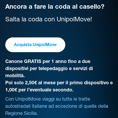
Ancora a fare la coda al casello?
Salta la coda con UnipolMove!
Acquista UnipolMove
Canone GRATIS per 1 anno fino a due
dispositivi per telepedaggio e servizi di
mobilità.
Poi solo 2,50€ al mese per il primo dispositivo e
1,00€ per l’eventuale secondo.
Con UnipolMove viaggi su tutte le tratte
autostradali italiane ad eccezione di quelle della
Regione Sicilia.