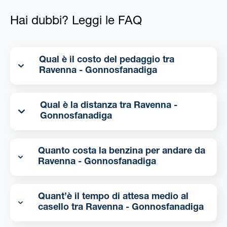
Hai dubbi? Leggi le FAQ
Qual è il costo del pedaggio tra
Ravenna - Gonnosfanadiga
Qual è la distanza tra Ravenna -
Gonnosfanadiga
Quanto costa la benzina per andare da
Ravenna - Gonnosfanadiga
Quant’è il tempo di attesa medio al
casello tra Ravenna - Gonnosfanadiga