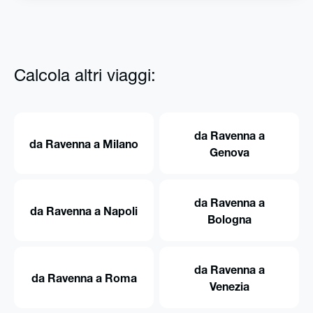
Calcola altri viaggi:
da Ravenna a
da Ravenna a Milano
Genova
da Ravenna a
da Ravenna a Napoli
Bologna
da Ravenna a
da Ravenna a Roma
Venezia