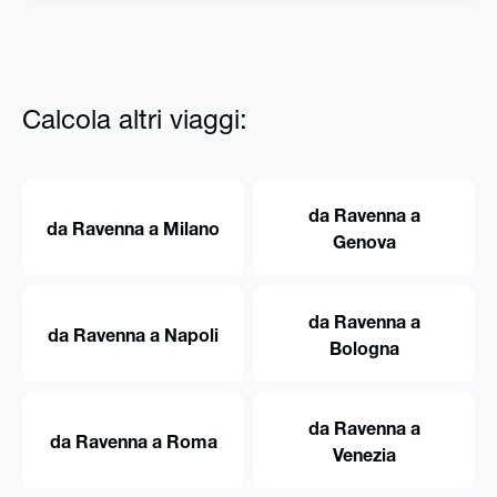
Calcola altri viaggi:
da Ravenna a
da Ravenna a Milano
Genova
da Ravenna a
da Ravenna a Napoli
Bologna
da Ravenna a
da Ravenna a Roma
Venezia