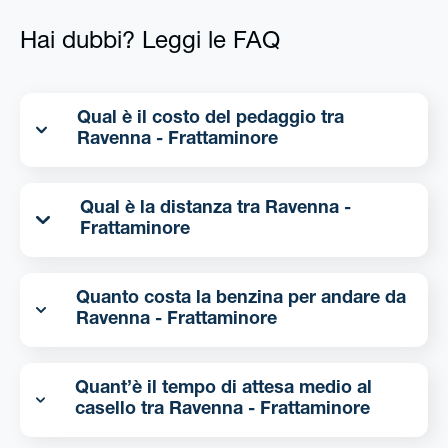
Hai dubbi? Leggi le FAQ
Qual è il costo del pedaggio tra
Ravenna - Frattaminore
Qual è la distanza tra Ravenna -
Frattaminore
Quanto costa la benzina per andare da
Ravenna - Frattaminore
Quant’è il tempo di attesa medio al
casello tra Ravenna - Frattaminore