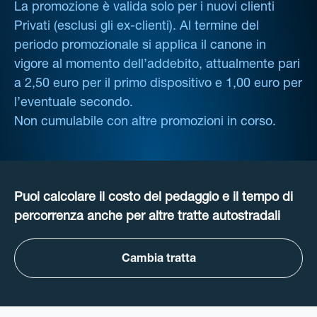
La promozione è valida solo per i nuovi clienti
Privati (esclusi gli ex-clienti). Al termine del
periodo promozionale si applica il canone in
vigore al momento dell’addebito, attualmente pari
a 2,50 euro per il primo dispositivo e 1,00 euro per
l’eventuale secondo.
Non cumulabile con altre promozioni in corso.
Puoi calcolare il costo del pedaggio e il tempo di
percorrenza anche per altre tratte autostradali
Cambia tratta