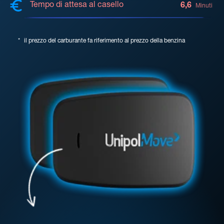
Tempo di attesa al casello
6,6
Minuti
*
il prezzo del carburante fa riferimento al prezzo della benzina