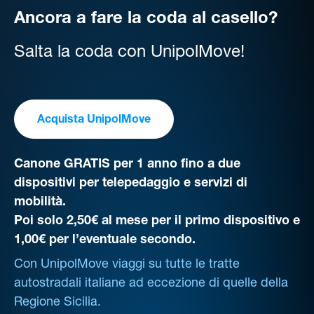
Ancora a fare la coda al casello?
Salta la coda con UnipolMove!
Acquista UnipolMove
Canone GRATIS per 1 anno fino a due
dispositivi per telepedaggio e servizi di
mobilità.
Poi solo 2,50€ al mese per il primo dispositivo e
1,00€ per l’eventuale secondo.
Con UnipolMove viaggi su tutte le tratte
autostradali italiane ad eccezione di quelle della
Regione Sicilia.