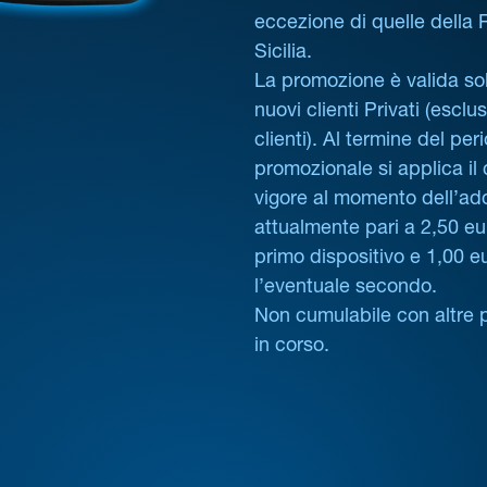
eccezione di quelle della
Sicilia.
La promozione è valida sol
nuovi clienti Privati (esclus
clienti). Al termine del per
promozionale si applica il
vigore al momento dell’ad
attualmente pari a 2,50 eur
primo dispositivo e 1,00 e
l’eventuale secondo.
Non cumulabile con altre 
in corso.