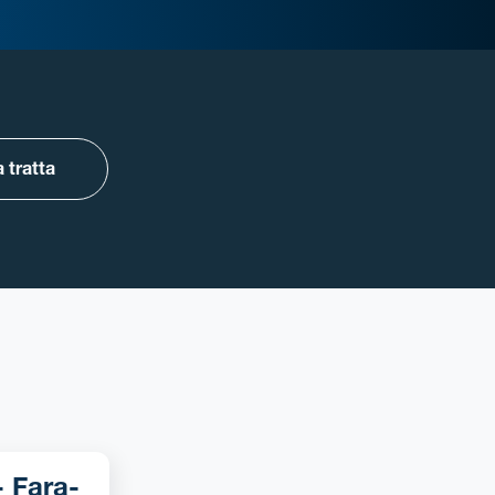
 tratta