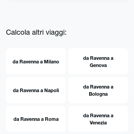
Calcola altri viaggi:
da Ravenna a
da Ravenna a Milano
Genova
da Ravenna a
da Ravenna a Napoli
Bologna
da Ravenna a
da Ravenna a Roma
Venezia