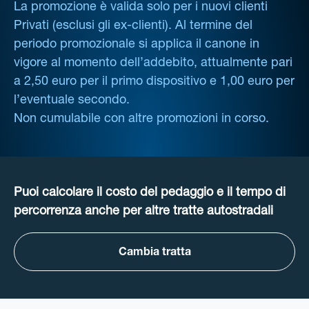
La promozione è valida solo per i nuovi clienti
Privati (esclusi gli ex-clienti). Al termine del
periodo promozionale si applica il canone in
vigore al momento dell’addebito, attualmente pari
a 2,50 euro per il primo dispositivo e 1,00 euro per
l’eventuale secondo.
Non cumulabile con altre promozioni in corso.
Puoi calcolare il costo del pedaggio e il tempo di
percorrenza anche per altre tratte autostradali
Cambia tratta