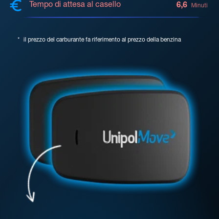
Tempo di attesa al casello
6,6
Minuti
*
il prezzo del carburante fa riferimento al prezzo della benzina