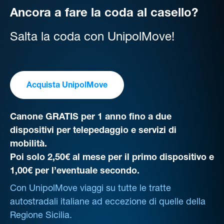
Ancora a fare la coda al casello?
Salta la coda con UnipolMove!
Acquista UnipolMove
Canone GRATIS per 1 anno fino a due
dispositivi per telepedaggio e servizi di
mobilità.
Poi solo 2,50€ al mese per il primo dispositivo e
1,00€ per l’eventuale secondo.
Con UnipolMove viaggi su tutte le tratte
autostradali italiane ad eccezione di quelle della
Regione Sicilia.