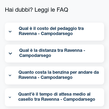
Hai dubbi? Leggi le FAQ
Qual è il costo del pedaggio tra
Ravenna - Campodarsego
Qual è la distanza tra Ravenna -
Campodarsego
Quanto costa la benzina per andare da
Ravenna - Campodarsego
Quant’è il tempo di attesa medio al
casello tra Ravenna - Campodarsego