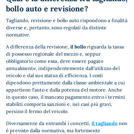
bollo auto e revisione?
Tagliando, revisione e bollo auto rispondono a finalità
diverse e, pertanto, sono regolati da distinte
normative.
A differenza della revisione,
il bollo
riguarda la tassa
di possesso regionale del mezzo e, seppur
obbligatorio come essa, deve essere pagato
annualmente, indipendentemente dall’utilizzo del
veicolo e dal suo status di efficienza. I costi
dipendono prettamente dalla classe ambientale a cui
appartiene l’auto e dalla potenza del motore. Anche
in questo caso, il mancato pagamento entro i termini
stabiliti comporta sanzioni e, nei casi più gravi,
persino il fermo del veicolo.
Diversamente da entrambi i concetti,
il tagliando
non
è previsto dalla normativa, ma fortemente