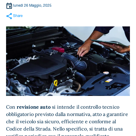
lunedì 26 Maggio, 2025
Share
Con
revisione auto
si intende il controllo tecnico
obbligatorio previsto dalla normativa, atto a garantire
che il veicolo sia sicuro, efficiente e conforme al
Codice della Strada. Nello specifico, si tratta di una