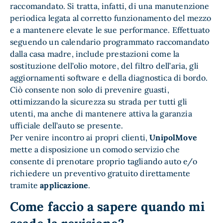
raccomandato. Si tratta, infatti, di una manutenzione
periodica legata al corretto funzionamento del mezzo
e a mantenere elevate le sue performance. Effettuato
seguendo un calendario programmato raccomandato
dalla casa madre, include prestazioni come la
sostituzione dell’olio motore, del filtro dell’aria, gli
aggiornamenti software e della diagnostica di bordo.
Ciò consente non solo di prevenire guasti,
ottimizzando la sicurezza su strada per tutti gli
utenti, ma anche di mantenere attiva la garanzia
ufficiale dell’auto se presente.
Per venire incontro ai propri clienti,
UnipolMove
mette a disposizione un comodo servizio che
consente di prenotare proprio tagliando auto e/o
richiedere un preventivo gratuito direttamente
tramite
applicazione
.
Come faccio a sapere quando mi