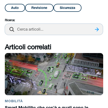
Auto
Revisione
Sicurezza
Ricerca:
Cerca
Articoli correlati
MOBILITÀ