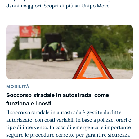
danni maggiori. Scopri di più su UnipolMove
MOBILITÀ
Soccorso stradale in autostrada: come
funziona e i costi
Il soccorso stradale in autostrada è gestito da ditte
autorizzate, con costi variabili in base a polizze, orari e
tipo di intervento. In caso di emergenza, è importante
seguire le procedure corrette per garantire sicurezza