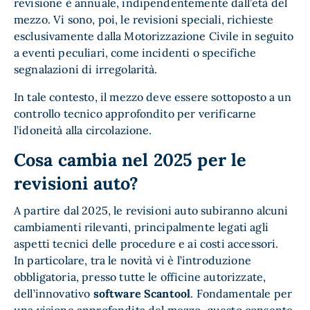
revisione è annuale, indipendentemente dall’età del
mezzo. Vi sono, poi, le revisioni speciali, richieste
esclusivamente dalla Motorizzazione Civile in seguito
a eventi peculiari, come incidenti o specifiche
segnalazioni di irregolarità.
In tale contesto, il mezzo deve essere sottoposto a un
controllo tecnico approfondito per verificarne
l’idoneità alla circolazione.
Cosa cambia nel 2025 per le
revisioni auto?
A partire dal 2025, le revisioni auto subiranno alcuni
cambiamenti rilevanti, principalmente legati agli
aspetti tecnici delle procedure e ai costi accessori.
In particolare, tra le novità vi è l’introduzione
obbligatoria, presso tutte le officine autorizzate,
dell’innovativo
software Scantool
. Fondamentale per