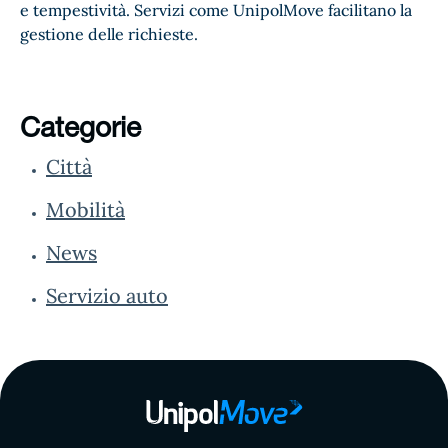
e tempestività. Servizi come UnipolMove facilitano la
gestione delle richieste.
Categorie
Città
Mobilità
News
Servizio auto