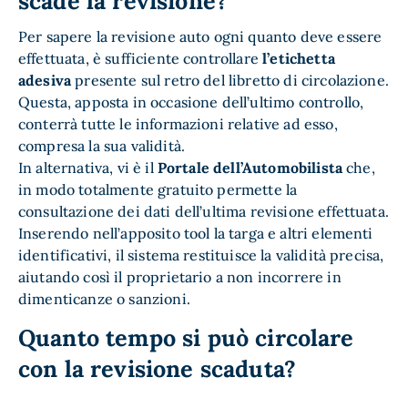
scade la revisione?
Per sapere la revisione auto ogni quanto deve essere
effettuata, è sufficiente controllare
l’etichetta
adesiva
presente sul retro del libretto di circolazione.
Questa, apposta in occasione dell’ultimo controllo,
conterrà tutte le informazioni relative ad esso,
compresa la sua validità.
In alternativa, vi è il
Portale dell’Automobilista
che,
in modo totalmente gratuito permette la
consultazione dei dati dell’ultima revisione effettuata.
Inserendo nell’apposito tool la targa e altri elementi
identificativi, il sistema restituisce la validità precisa,
aiutando così il proprietario a non incorrere in
dimenticanze o sanzioni.
Quanto tempo si può circolare
con la revisione scaduta?