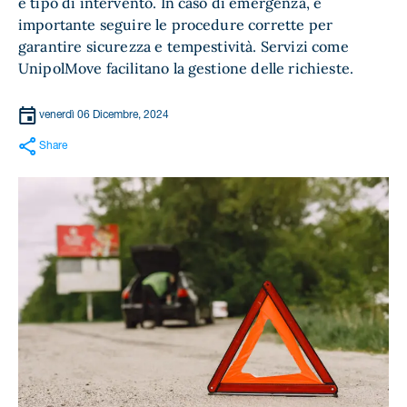
e tipo di intervento. In caso di emergenza, è
importante seguire le procedure corrette per
garantire sicurezza e tempestività. Servizi come
UnipolMove facilitano la gestione delle richieste.
venerdì 06 Dicembre, 2024
Share