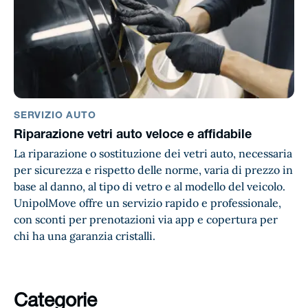
SERVIZIO AUTO
Riparazione vetri auto veloce e affidabile
La riparazione o sostituzione dei vetri auto, necessaria
per sicurezza e rispetto delle norme, varia di prezzo in
base al danno, al tipo di vetro e al modello del veicolo.
UnipolMove offre un servizio rapido e professionale,
con sconti per prenotazioni via app e copertura per
chi ha una garanzia cristalli.
Categorie