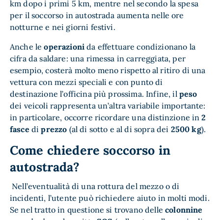
km dopo i primi 5 km, mentre nel secondo la spesa
per il soccorso in autostrada aumenta nelle ore
notturne e nei giorni festivi.
Anche le
operazioni
da effettuare condizionano la
cifra da saldare: una rimessa in carreggiata, per
esempio, costerà molto meno rispetto al ritiro di una
vettura con mezzi speciali e con punto di
destinazione l’officina più prossima. Infine, il
peso
dei veicoli rappresenta un’altra variabile importante:
in particolare, occorre ricordare una distinzione in
2
fasce
di
prezzo
(al di sotto e al di sopra dei
2500 kg
).
Come chiedere soccorso in
autostrada?
Nell’eventualità di una rottura del mezzo o di
incidenti, l’utente può richiedere aiuto in molti modi.
Se nel tratto in questione si trovano delle
colonnine