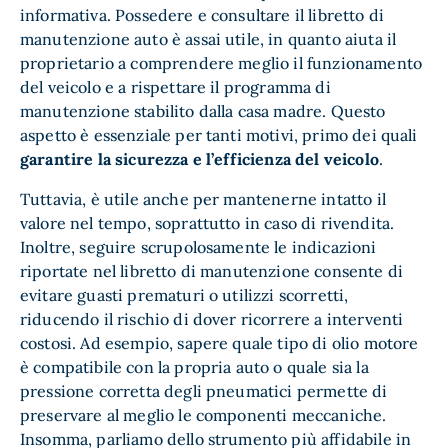
informativa. Possedere e consultare il libretto di
manutenzione auto è assai utile, in quanto aiuta il
proprietario a comprendere meglio il funzionamento
del veicolo e a rispettare il programma di
manutenzione stabilito dalla casa madre. Questo
aspetto è essenziale per tanti motivi, primo dei quali
garantire la sicurezza e l’efficienza del veicolo
.
Tuttavia, è utile anche per mantenerne intatto il
valore nel tempo, soprattutto in caso di rivendita.
Inoltre, seguire scrupolosamente le indicazioni
riportate nel libretto di manutenzione consente di
evitare guasti prematuri o utilizzi scorretti,
riducendo il rischio di dover ricorrere a interventi
costosi. Ad esempio, sapere quale tipo di olio motore
è compatibile con la propria auto o quale sia la
pressione corretta degli pneumatici permette di
preservare al meglio le componenti meccaniche.
Insomma, parliamo dello strumento più affidabile in