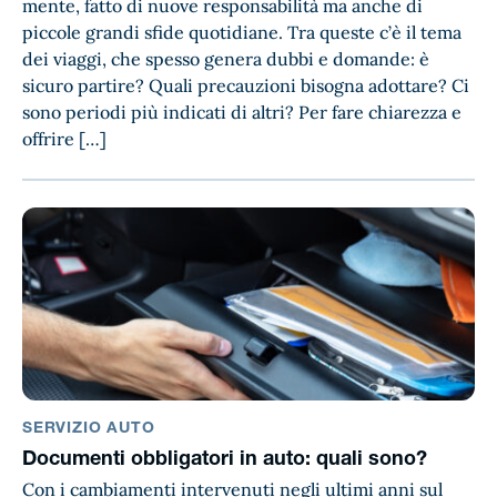
mente, fatto di nuove responsabilità ma anche di
piccole grandi sfide quotidiane. Tra queste c’è il tema
dei viaggi, che spesso genera dubbi e domande: è
sicuro partire? Quali precauzioni bisogna adottare? Ci
sono periodi più indicati di altri? Per fare chiarezza e
offrire […]
SERVIZIO AUTO
Documenti obbligatori in auto: quali sono?
Con i cambiamenti intervenuti negli ultimi anni sul