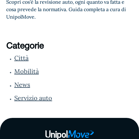
Scopri cos'è la revisione auto, ogni quanto va fatta e
cosa prevede la normativa. Guida completa a cura di
UnipolMove.
Categorie
Città
Mobilità
News
Servizio auto