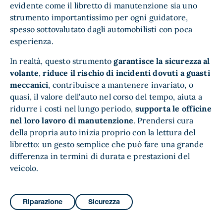
evidente come il libretto di manutenzione sia uno
strumento importantissimo per ogni guidatore,
spesso sottovalutato dagli automobilisti con poca
esperienza.
In realtà, questo strumento
garantisce la sicurezza al
volante
,
riduce il rischio di incidenti dovuti a guasti
meccanici
, contribuisce a mantenere invariato, o
quasi, il valore dell’auto nel corso del tempo, aiuta a
ridurre i costi nel lungo periodo,
supporta le officine
nel loro lavoro di manutenzione
. Prendersi cura
della propria auto inizia proprio con la lettura del
libretto: un gesto semplice che può fare una grande
differenza in termini di durata e prestazioni del
veicolo.
Riparazione
Sicurezza