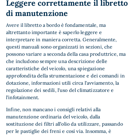
Leggere correttamente il libretto
di manutenzione
Avere il libretto a bordo è fondamentale, ma
altrettanto importante è saperlo leggere e
interpretare in maniera corretta. Generalmente,
questi manuali sono organizzati in sezioni, che
possono variare a seconda della casa produttrice, ma
che includono sempre una descrizione delle
caratteristiche del veicolo, una spiegazione
approfondita della strumentazione e dei comandi in
dotazione, informazioni utili circa l’avviamento, la
regolazione dei sedili, l’uso del climatizzatore e
l’infotainment.
Infine, non mancano i consigli relativi alla
manutenzione ordinaria del veicolo, dalla
sostituzione dei filtri all’olio da utilizzare, passando
per le pastiglie dei freni e così via. Insomma, è