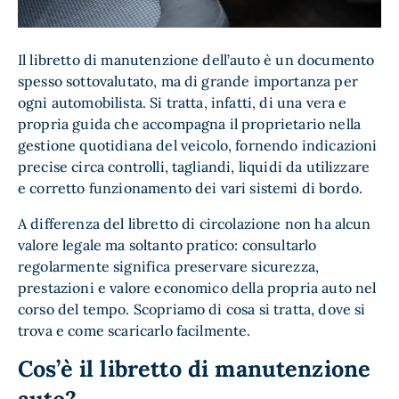
Il libretto di manutenzione dell’auto è un documento
spesso sottovalutato, ma di grande importanza per
ogni automobilista. Si tratta, infatti, di una vera e
propria guida che accompagna il proprietario nella
gestione quotidiana del veicolo, fornendo indicazioni
precise circa controlli, tagliandi, liquidi da utilizzare
e corretto funzionamento dei vari sistemi di bordo.
A differenza del libretto di circolazione non ha alcun
valore legale ma soltanto pratico: consultarlo
regolarmente significa preservare sicurezza,
prestazioni e valore economico della propria auto nel
corso del tempo. Scopriamo di cosa si tratta, dove si
trova e come scaricarlo facilmente.
Cos’è il libretto di manutenzione