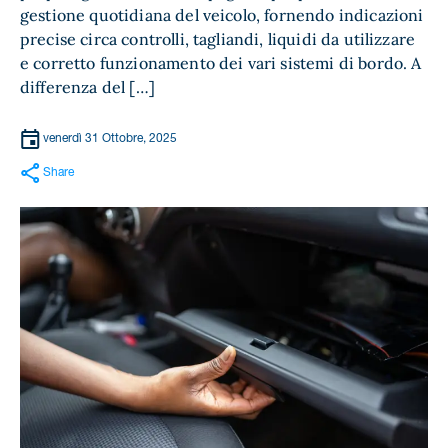
gestione quotidiana del veicolo, fornendo indicazioni
precise circa controlli, tagliandi, liquidi da utilizzare
e corretto funzionamento dei vari sistemi di bordo. A
differenza del […]
venerdì 31 Ottobre, 2025
Share