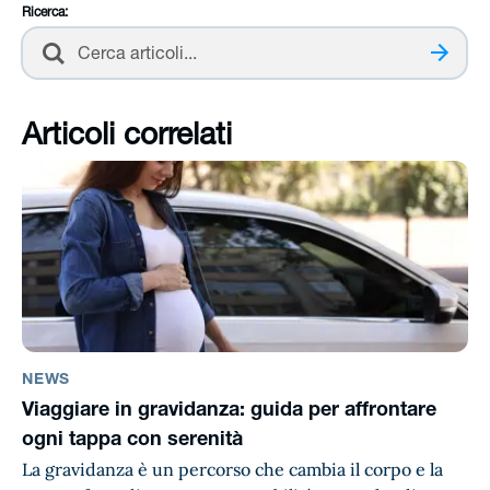
Ricerca:
Cerca
Articoli correlati
NEWS
Viaggiare in gravidanza: guida per affrontare
ogni tappa con serenità
La gravidanza è un percorso che cambia il corpo e la