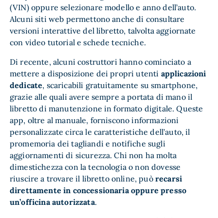
(VIN) oppure selezionare modello e anno dell’auto.
Alcuni siti web permettono anche di consultare
versioni interattive del libretto, talvolta aggiornate
con video tutorial e schede tecniche.
Di recente, alcuni costruttori hanno cominciato a
mettere a disposizione dei propri utenti
applicazioni
dedicate
, scaricabili gratuitamente su smartphone,
grazie alle quali avere sempre a portata di mano il
libretto di manutenzione in formato digitale. Queste
app, oltre al manuale, forniscono informazioni
personalizzate circa le caratteristiche dell’auto, il
promemoria dei tagliandi e notifiche sugli
aggiornamenti di sicurezza. Chi non ha molta
dimestichezza con la tecnologia o non dovesse
riuscire a trovare il libretto online, può
recarsi
direttamente in concessionaria oppure presso
un’officina autorizzata
.