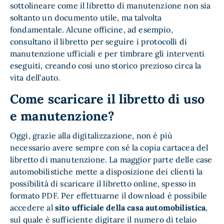
sottolineare come il libretto di manutenzione non sia
soltanto un documento utile, ma talvolta
fondamentale. Alcune officine, ad esempio,
consultano il libretto per seguire i protocolli di
manutenzione ufficiali e per timbrare gli interventi
eseguiti, creando così uno storico prezioso circa la
vita dell’auto.
Come scaricare il libretto di uso
e manutenzione?
Oggi, grazie alla digitalizzazione, non è più
necessario avere sempre con sé la copia cartacea del
libretto di manutenzione. La maggior parte delle case
automobilistiche mette a disposizione dei clienti la
possibilità di scaricare il libretto online, spesso in
formato PDF. Per effettuarne il download è possibile
accedere al
sito ufficiale della casa automobilistica
,
sul quale è sufficiente digitare il numero di telaio