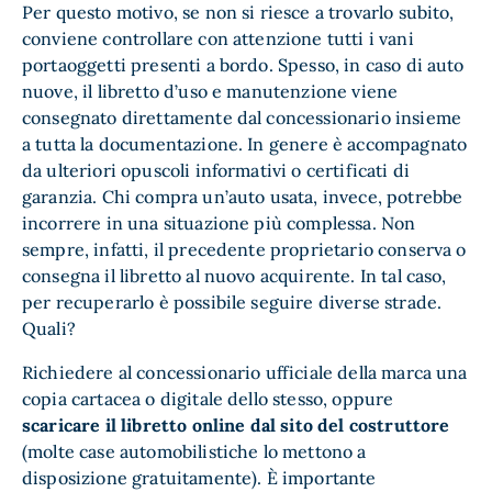
Per questo motivo, se non si riesce a trovarlo subito,
conviene controllare con attenzione tutti i vani
portaoggetti presenti a bordo. Spesso, in caso di auto
nuove, il libretto d’uso e manutenzione viene
consegnato direttamente dal concessionario insieme
a tutta la documentazione. In genere è accompagnato
da ulteriori opuscoli informativi o certificati di
garanzia. Chi compra un’auto usata, invece, potrebbe
incorrere in una situazione più complessa. Non
sempre, infatti, il precedente proprietario conserva o
consegna il libretto al nuovo acquirente. In tal caso,
per recuperarlo è possibile seguire diverse strade.
Quali?
Richiedere al concessionario ufficiale della marca una
copia cartacea o digitale dello stesso, oppure
scaricare il libretto online dal sito del costruttore
(molte case automobilistiche lo mettono a
disposizione gratuitamente). È importante