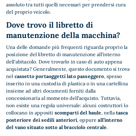
assoluto tra tutti quelli necessari per prendersi cura
del proprio veicolo.
Dove trovo il libretto di
manutenzione della macchina?
Una delle domande più frequenti riguarda proprio la
posizione del libretto di manutenzione all’interno
dell’abitacolo. Dove trovarlo in caso di auto appena
acquistata? Generalmente, questo documento si trova
nel
cassetto portaoggetti lato passeggero
, spesso
inserito in una custodia di plastica o in una cartellina
insieme ad altri documenti forniti dalla
concessionaria al momento dell’acquisto. Tuttavia,
non esiste una regola universale: alcuni costruttori lo
collocano in appositi
scomparti del baule
, nella
tasca
posteriore dei sedili anteriori
, oppure
all’interno
del vano situato sotto al bracciolo centrale
.