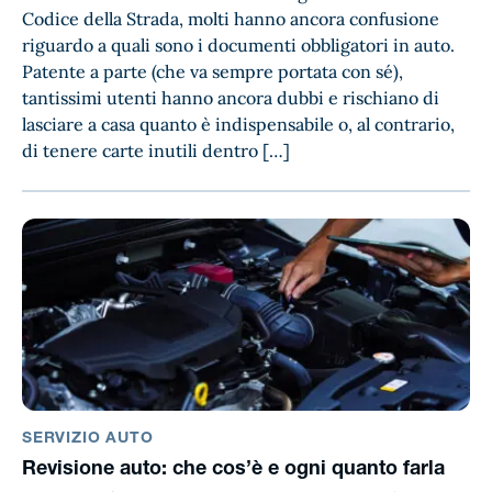
Codice della Strada, molti hanno ancora confusione
riguardo a quali sono i documenti obbligatori in auto.
Patente a parte (che va sempre portata con sé),
tantissimi utenti hanno ancora dubbi e rischiano di
lasciare a casa quanto è indispensabile o, al contrario,
di tenere carte inutili dentro […]
SERVIZIO AUTO
Revisione auto: che cos’è e ogni quanto farla