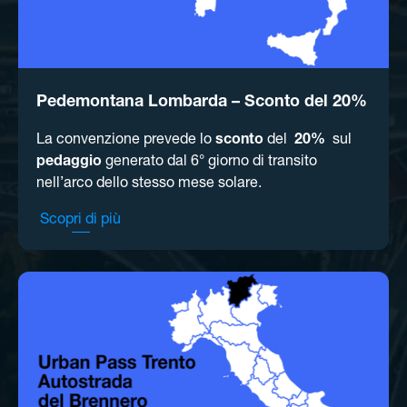
Pedemontana Lombarda – Sconto del 20%
La convenzione prevede lo
sconto
del
20%
sul
pedaggio
generato dal 6° giorno di transito
nell’arco dello stesso mese solare.
Scopri di più