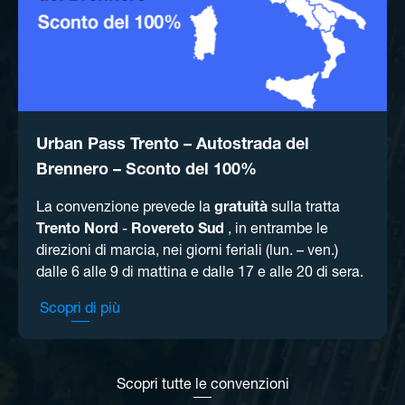
Urban Pass Trento – Autostrada del
Brennero – Sconto del 100%
La convenzione prevede la
gratuità
sulla tratta
Trento Nord
-
Rovereto Sud
, in entrambe le
direzioni di marcia, nei giorni feriali (lun. – ven.)
dalle 6 alle 9 di mattina e dalle 17 e alle 20 di sera.
Scopri di più
Scopri tutte le convenzioni