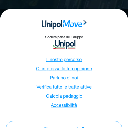
Società parte del Gruppo
Il nostro percorso
Ci interessa la tua opinione
Parlano di noi
Verifica tutte le tratte attive
Calcola pedaggio
Accessibilità