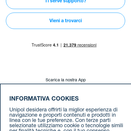
Ti serve supporto?
Vieni a trovarci
Scarica la
nostra App
INFORMATIVA COOKIES
Unipol desidera offrirti la miglior esperienza di
Seguici
sui social
navigazione e proporti contenuti e prodotti in
linea con le tue preferenze. Con terze parti
selezionate utilizziamo cookie o tecnologie simili