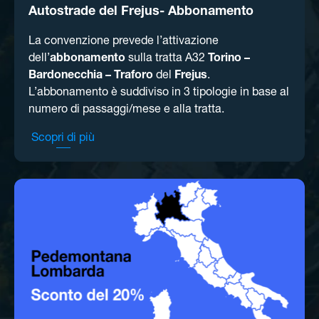
Autostrade del Frejus- Abbonamento
La convenzione prevede l’attivazione
dell’
abbonamento
sulla tratta A32
Torino –
Bardonecchia – Traforo
del
Frejus
.
L’abbonamento è suddiviso in 3 tipologie in base al
numero di passaggi/mese e alla tratta. ​
Scopri di più