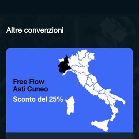
Altre convenzioni