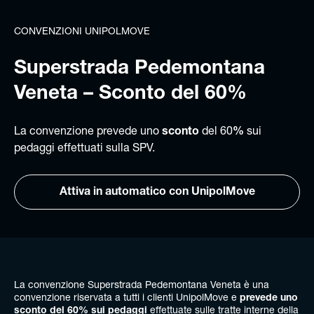
CONVENZIONI UNIPOLMOVE
Superstrada Pedemontana
Veneta – Sconto del 60%
La convenzione prevede uno
sconto
del 60
%
sui
pedaggi effettuati sulla SPV.
Attiva in automatico con UnipolMove
La convenzione Superstrada Pedemontana Veneta è una
convenzione riservata a tutti i clienti UnipolMove e
prevede uno
sconto del 60% sui pedaggi
effettuate sulle tratte interne della