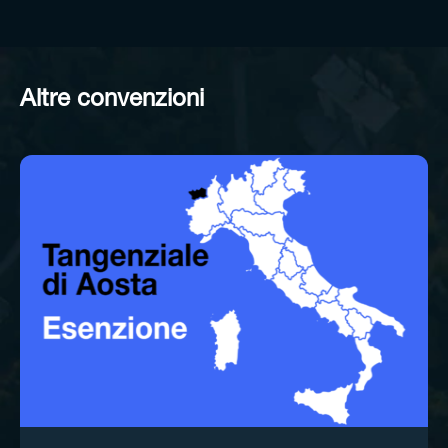
Altre convenzioni