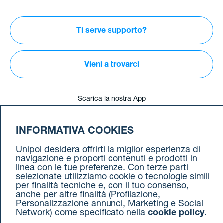
Ti serve supporto?
Vieni a trovarci
Scarica la
nostra App
INFORMATIVA COOKIES
Unipol desidera offrirti la miglior esperienza di
Seguici
sui social
navigazione e proporti contenuti e prodotti in
linea con le tue preferenze. Con terze parti
selezionate utilizziamo cookie o tecnologie simili
per finalità tecniche e, con il tuo consenso,
anche per altre finalità (Profilazione,
Personalizzazione annunci, Marketing e Social
Network) come specificato nella
cookie policy
.