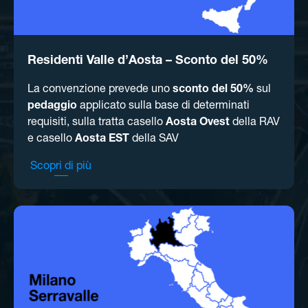
Residenti Valle d’Aosta – Sconto del 50%
La convenzione prevede uno
sconto del 50%
sul
pedaggio
applicato sulla base di determinati
requisiti, sulla tratta casello
Aosta Ovest
della RAV
e casello
Aosta EST
della SAV
Scopri di più