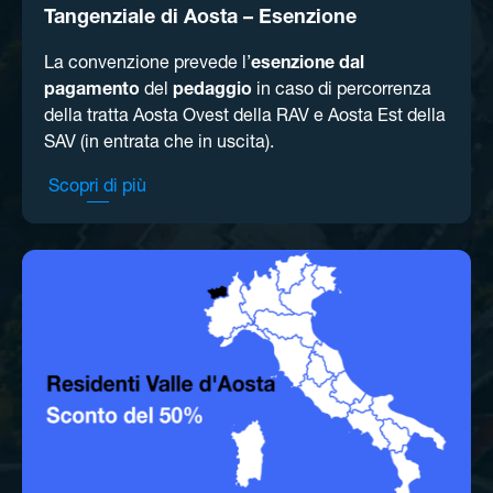
Tangenziale di Aosta – Esenzione
La convenzione prevede l’
esenzione dal
pagamento
del
pedaggio
in caso di percorrenza
della tratta Aosta Ovest della RAV e Aosta Est della
SAV (in entrata che in uscita).
Scopri di più