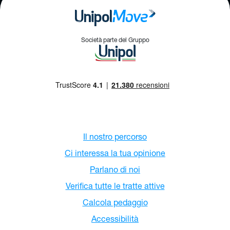
Società parte del Gruppo
Il nostro percorso
Ci interessa la tua opinione
Parlano di noi
Verifica tutte le tratte attive
Calcola pedaggio
Accessibilità