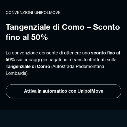
CONVENZIONI UNIPOLMOVE
Tangenziale di Como – Sconto
fino al 50%
La convenzione consente di ottenere uno
sconto fino al
50%
sui pedaggi già pagati per i transiti effettuati sulla
Tangenziale di Como
(Autostrada Pedemontana
Lombarda).
Attiva in automatico con UnipolMove