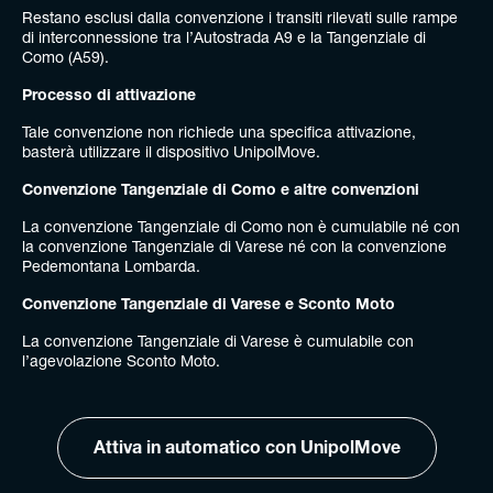
Restano esclusi dalla convenzione i transiti rilevati sulle rampe
di interconnessione tra l’Autostrada A9 e la Tangenziale di
Como (A59).
Processo di attivazione
Tale convenzione non richiede una specifica attivazione,
basterà utilizzare il dispositivo UnipolMove.
Convenzione Tangenziale di Como e altre convenzioni
La convenzione Tangenziale di Como non è cumulabile né con
la convenzione Tangenziale di Varese né con la convenzione
Pedemontana Lombarda.
Convenzione Tangenziale di Varese e Sconto Moto
La convenzione Tangenziale di Varese è cumulabile con
l’agevolazione Sconto Moto.
Attiva in automatico con UnipolMove