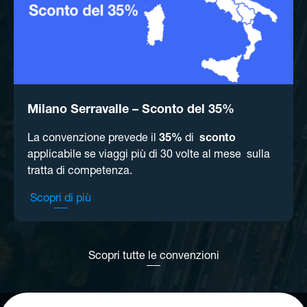
Milano Serravalle – Sconto del 35%
La convenzione prevede il
35%
di
sconto
applicabile se viaggi più di 30 volte al mese sulla
tratta di competenza.
Scopri di più
Scopri tutte le convenzioni