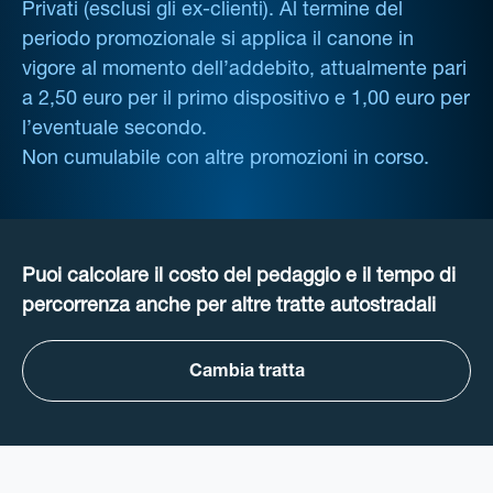
Privati (esclusi gli ex-clienti). Al termine del
periodo promozionale si applica il canone in
vigore al momento dell’addebito, attualmente pari
a 2,50 euro per il primo dispositivo e 1,00 euro per
l’eventuale secondo.
Non cumulabile con altre promozioni in corso.
Puoi calcolare il costo del pedaggio e il tempo di
percorrenza anche per altre tratte autostradali
Cambia tratta