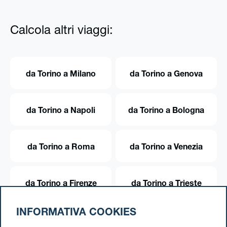
Calcola altri viaggi:
da Torino a Milano
da Torino a Genova
da Torino a Napoli
da Torino a Bologna
da Torino a Roma
da Torino a Venezia
da Torino a Firenze
da Torino a Trieste
INFORMATIVA COOKIES
da Torino a Trento