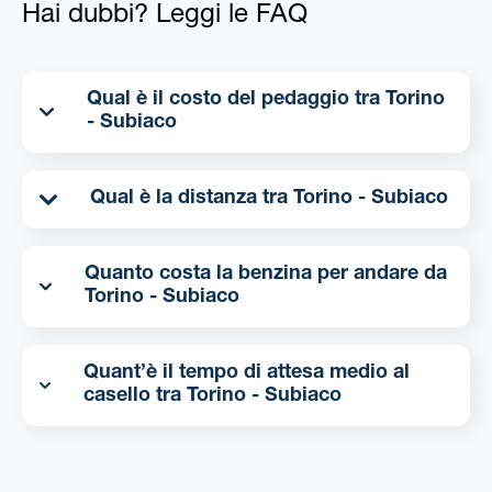
Hai dubbi? Leggi le FAQ
Qual è il costo del pedaggio tra Torino
- Subiaco
Qual è la distanza tra Torino - Subiaco
Quanto costa la benzina per andare da
Torino - Subiaco
Quant’è il tempo di attesa medio al
casello tra Torino - Subiaco