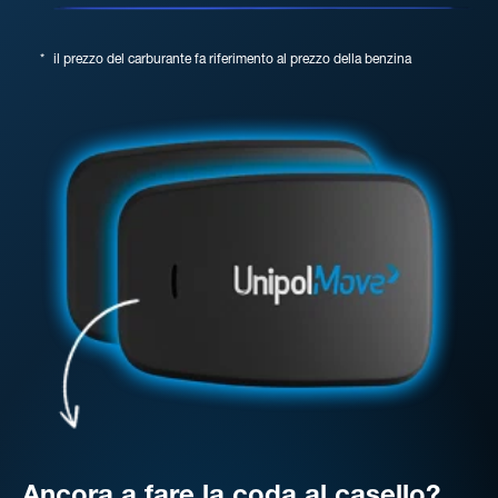
*
il prezzo del carburante fa riferimento al prezzo della benzina