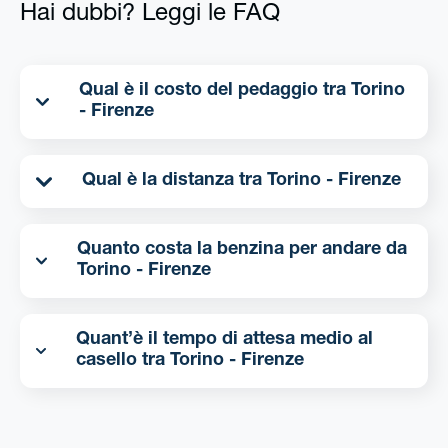
Hai dubbi? Leggi le FAQ
Qual è il costo del pedaggio tra Torino
- Firenze
Qual è la distanza tra Torino - Firenze
Quanto costa la benzina per andare da
Torino - Firenze
Quant’è il tempo di attesa medio al
casello tra Torino - Firenze