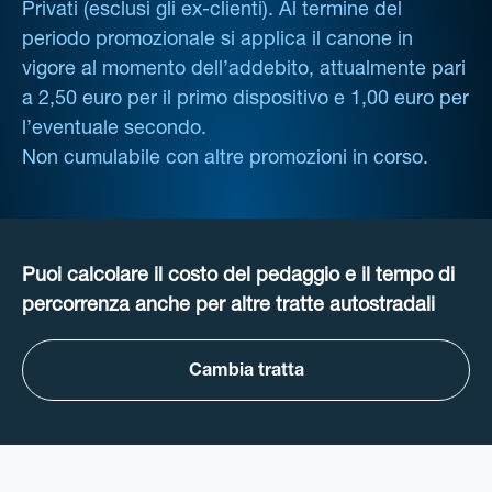
Privati (esclusi gli ex-clienti). Al termine del
periodo promozionale si applica il canone in
vigore al momento dell’addebito, attualmente pari
a 2,50 euro per il primo dispositivo e 1,00 euro per
l’eventuale secondo.
Non cumulabile con altre promozioni in corso.
Puoi calcolare il costo del pedaggio e il tempo di
percorrenza anche per altre tratte autostradali
Cambia tratta