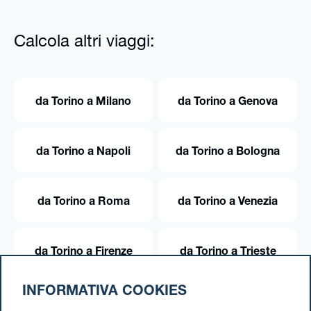
Calcola altri viaggi:
da Torino a Milano
da Torino a Genova
da Torino a Napoli
da Torino a Bologna
da Torino a Roma
da Torino a Venezia
da Torino a Firenze
da Torino a Trieste
INFORMATIVA COOKIES
da Torino a Trento