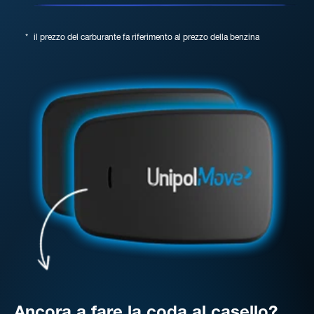
*
il prezzo del carburante fa riferimento al prezzo della benzina