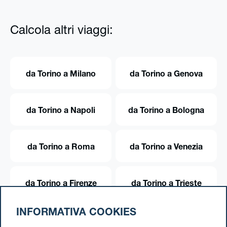
Calcola altri viaggi:
da Torino a Milano
da Torino a Genova
da Torino a Napoli
da Torino a Bologna
da Torino a Roma
da Torino a Venezia
da Torino a Firenze
da Torino a Trieste
INFORMATIVA COOKIES
da Torino a Trento