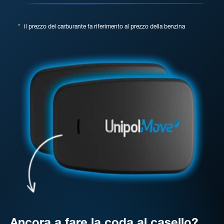
*
il prezzo del carburante fa riferimento al prezzo della benzina