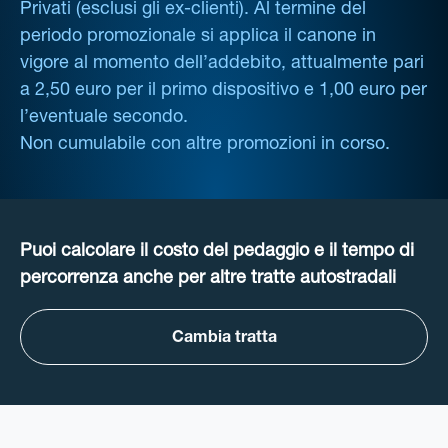
Privati (esclusi gli ex-clienti). Al termine del
periodo promozionale si applica il canone in
vigore al momento dell’addebito, attualmente pari
a 2,50 euro per il primo dispositivo e 1,00 euro per
l’eventuale secondo.
Non cumulabile con altre promozioni in corso.
Puoi calcolare il costo del pedaggio e il tempo di
percorrenza anche per altre tratte autostradali
Cambia tratta