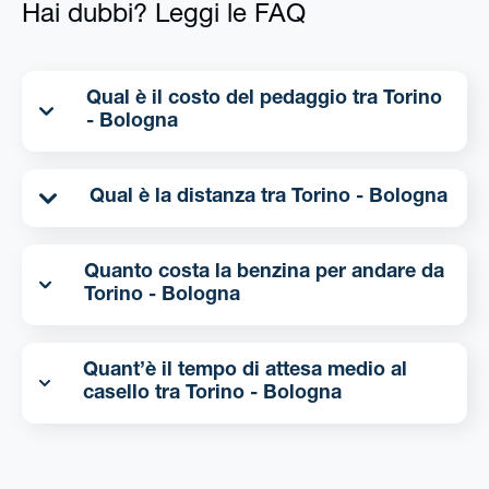
Hai dubbi? Leggi le FAQ
Qual è il costo del pedaggio tra Torino
- Bologna
Qual è la distanza tra Torino - Bologna
Quanto costa la benzina per andare da
Torino - Bologna
Quant’è il tempo di attesa medio al
casello tra Torino - Bologna