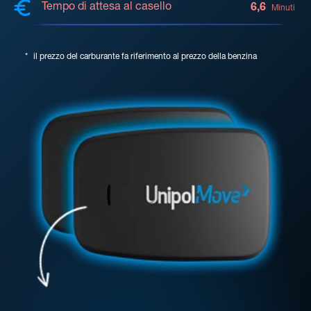
Tempo di attesa al casello
6,6
Minuti
*
il prezzo del carburante fa riferimento al prezzo della benzina