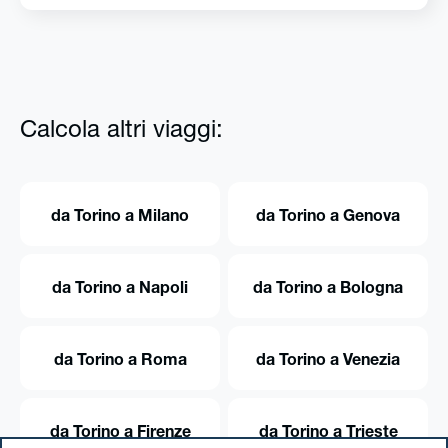
Calcola altri viaggi:
da Torino a Milano
da Torino a Genova
da Torino a Napoli
da Torino a Bologna
da Torino a Roma
da Torino a Venezia
da Torino a Firenze
da Torino a Trieste