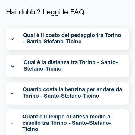
Hai dubbi? Leggi le FAQ
Qual è il costo del pedaggio tra Torino
- Santo-Stefano-Ticino
Qual è la distanza tra Torino - Santo-
Stefano-Ticino
Quanto costa la benzina per andare da
Torino - Santo-Stefano-Ticino
Quant’è il tempo di attesa medio al
casello tra Torino - Santo-Stefano-
Ticino