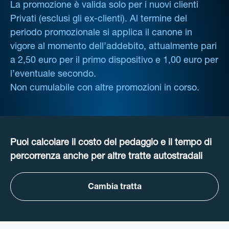
La promozione è valida solo per i nuovi clienti
Privati (esclusi gli ex-clienti). Al termine del
periodo promozionale si applica il canone in
vigore al momento dell’addebito, attualmente pari
a 2,50 euro per il primo dispositivo e 1,00 euro per
l’eventuale secondo.
Non cumulabile con altre promozioni in corso.
Puoi calcolare il costo del pedaggio e il tempo di
percorrenza anche per altre tratte autostradali
Cambia tratta