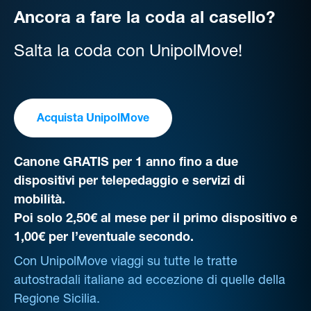
Ancora a fare la coda al casello?
Salta la coda con UnipolMove!
Acquista UnipolMove
Canone GRATIS per 1 anno fino a due
dispositivi per telepedaggio e servizi di
mobilità.
Poi solo 2,50€ al mese per il primo dispositivo e
1,00€ per l’eventuale secondo.
Con UnipolMove viaggi su tutte le tratte
autostradali italiane ad eccezione di quelle della
Regione Sicilia.