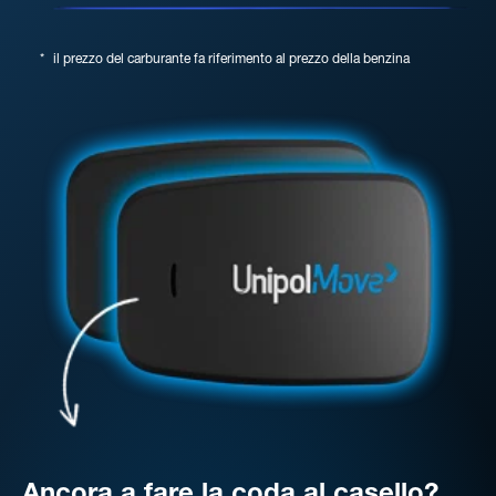
*
il prezzo del carburante fa riferimento al prezzo della benzina