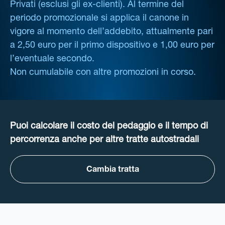
Privati (esclusi gli ex-clienti). Al termine del
periodo promozionale si applica il canone in
vigore al momento dell’addebito, attualmente pari
a 2,50 euro per il primo dispositivo e 1,00 euro per
l’eventuale secondo.
Non cumulabile con altre promozioni in corso.
Puoi calcolare il costo del pedaggio e il tempo di
percorrenza anche per altre tratte autostradali
Cambia tratta