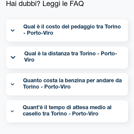
Hai dubbi? Leggi le FAQ
Qual è il costo del pedaggio tra Torino
- Porto-Viro
Qual è la distanza tra Torino - Porto-
Viro
Quanto costa la benzina per andare da
Torino - Porto-Viro
Quant’è il tempo di attesa medio al
casello tra Torino - Porto-Viro