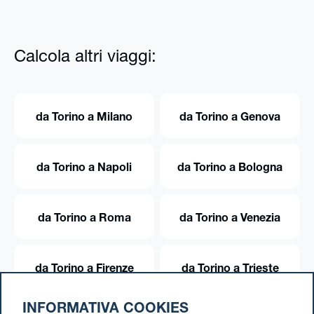
Calcola altri viaggi:
da Torino a Milano
da Torino a Genova
da Torino a Napoli
da Torino a Bologna
da Torino a Roma
da Torino a Venezia
da Torino a Firenze
da Torino a Trieste
INFORMATIVA COOKIES