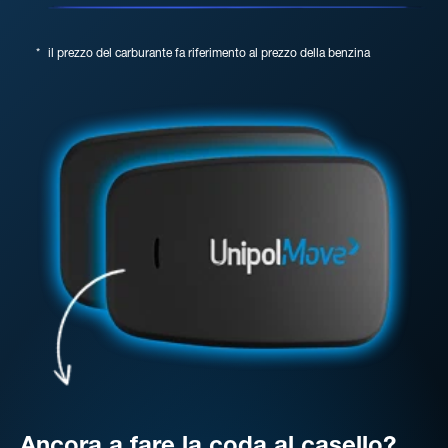
*
il prezzo del carburante fa riferimento al prezzo della benzina