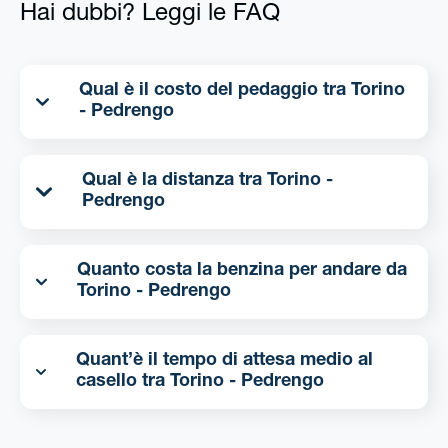
Hai dubbi? Leggi le FAQ
Qual è il costo del pedaggio tra Torino
- Pedrengo
Qual è la distanza tra Torino -
Pedrengo
Quanto costa la benzina per andare da
Torino - Pedrengo
Quant’è il tempo di attesa medio al
casello tra Torino - Pedrengo