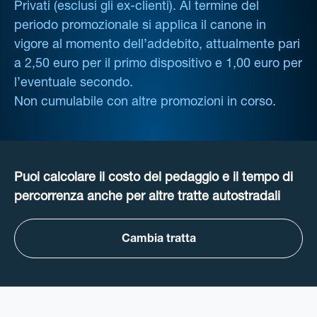
Privati (esclusi gli ex-clienti). Al termine del
periodo promozionale si applica il canone in
vigore al momento dell’addebito, attualmente pari
a 2,50 euro per il primo dispositivo e 1,00 euro per
l’eventuale secondo.
Non cumulabile con altre promozioni in corso.
Puoi calcolare il costo del pedaggio e il tempo di
percorrenza anche per altre tratte autostradali
Cambia tratta