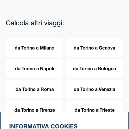
Calcola altri viaggi:
da Torino a Milano
da Torino a Genova
da Torino a Napoli
da Torino a Bologna
da Torino a Roma
da Torino a Venezia
da Torino a Firenze
da Torino a Trieste
INFORMATIVA COOKIES