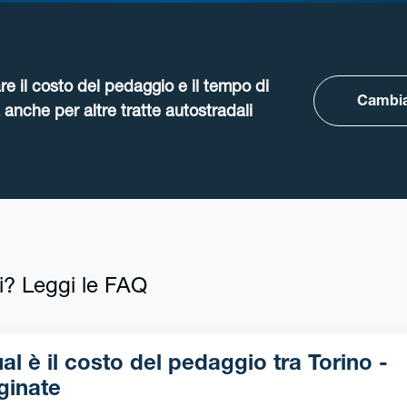
re il costo del pedaggio e il tempo di
Cambia
anche per altre tratte autostradali
i? Leggi le FAQ
l è il costo del pedaggio tra Torino -
ginate