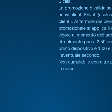
Sicilia.
La promozione è valida sol
nuovi clienti Privati (esclus
clienti). Al termine del per
promozionale si applica il
vigore al momento dell’ad
attualmente pari a 2,50 eur
primo dispositivo e 1,00 e
l’eventuale secondo.
Non cumulabile con altre 
in corso.