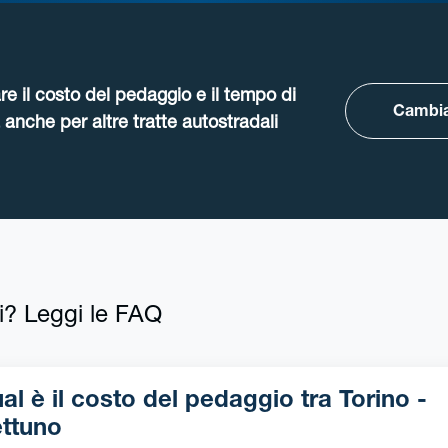
re il costo del pedaggio e il tempo di
Cambia
anche per altre tratte autostradali
i? Leggi le FAQ
l è il costo del pedaggio tra Torino -
ttuno