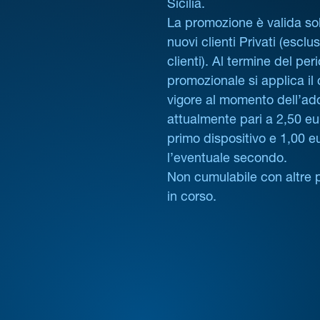
Sicilia.
La promozione è valida sol
nuovi clienti Privati (esclus
clienti). Al termine del per
promozionale si applica il
vigore al momento dell’ad
attualmente pari a 2,50 eur
primo dispositivo e 1,00 e
l’eventuale secondo.
Non cumulabile con altre 
in corso.