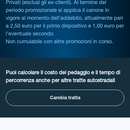
Privati (esclusi gli ex-clienti). Al termine del
periodo promozionale si applica il canone in
vigore al momento dell’addebito, attualmente pari
a 2,50 euro per il primo dispositivo e 1,00 euro per
l’eventuale secondo.
Non cumulabile con altre promozioni in corso.
Puoi calcolare il costo del pedaggio e il tempo di
percorrenza anche per altre tratte autostradali
Cambia tratta