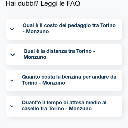
Hai dubbi? Leggi le FAQ
Qual è il costo del pedaggio tra Torino
- Monzuno
Qual è la distanza tra Torino -
Monzuno
Quanto costa la benzina per andare da
Torino - Monzuno
Quant’è il tempo di attesa medio al
casello tra Torino - Monzuno