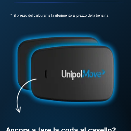
*
il prezzo del carburante fa riferimento al prezzo della benzina