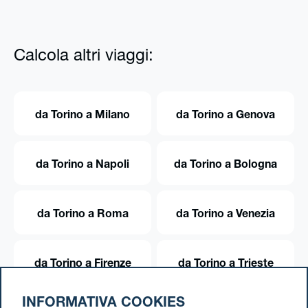
Calcola altri viaggi:
da Torino a Milano
da Torino a Genova
da Torino a Napoli
da Torino a Bologna
da Torino a Roma
da Torino a Venezia
da Torino a Firenze
da Torino a Trieste
INFORMATIVA COOKIES