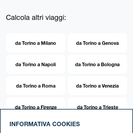
Calcola altri viaggi:
da Torino a Milano
da Torino a Genova
da Torino a Napoli
da Torino a Bologna
da Torino a Roma
da Torino a Venezia
da Torino a Firenze
da Torino a Trieste
INFORMATIVA COOKIES
da Torino a Trento