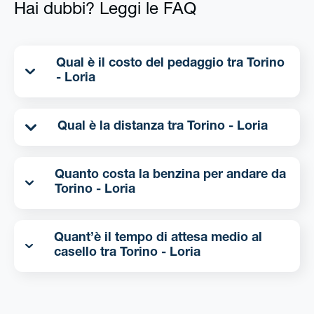
Hai dubbi? Leggi le FAQ
Qual è il costo del pedaggio tra Torino
- Loria
Qual è la distanza tra Torino - Loria
Quanto costa la benzina per andare da
Torino - Loria
Quant’è il tempo di attesa medio al
casello tra Torino - Loria