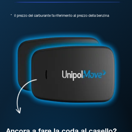
*
il prezzo del carburante fa riferimento al prezzo della benzina