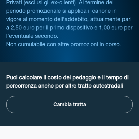
Privati (esclusi gli ex-clienti). Al termine del
periodo promozionale si applica il canone in
vigore al momento dell’addebito, attualmente pari
a 2,50 euro per il primo dispositivo e 1,00 euro per
l’eventuale secondo.
Non cumulabile con altre promozioni in corso.
Puoi calcolare il costo del pedaggio e il tempo di
percorrenza anche per altre tratte autostradali
Cambia tratta