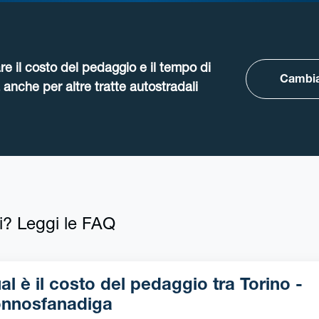
re il costo del pedaggio e il tempo di
Cambia
anche per altre tratte autostradali
i? Leggi le FAQ
l è il costo del pedaggio tra Torino -
nnosfanadiga