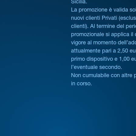
Sicilia.
La promozione è valida sol
nuovi clienti Privati (esclus
clienti). Al termine del per
promozionale si applica il
vigore al momento dell’ad
attualmente pari a 2,50 eur
primo dispositivo e 1,00 e
l’eventuale secondo.
Non cumulabile con altre 
in corso.