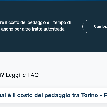
re il costo del pedaggio e il tempo di
Cambia
anche per altre tratte autostradali
i? Leggi le FAQ
Qual è il costo del pedaggio tra