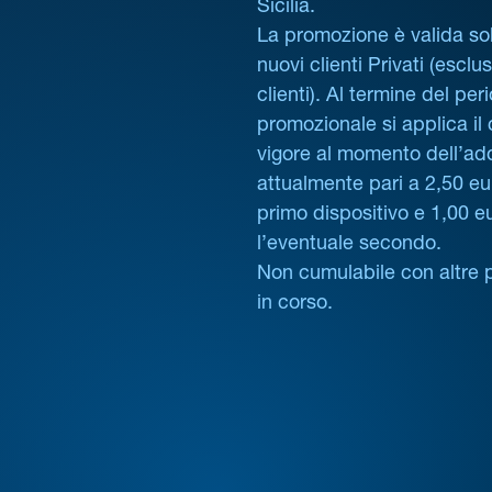
Sicilia.
La promozione è valida sol
nuovi clienti Privati (esclus
clienti). Al termine del per
promozionale si applica il
vigore al momento dell’ad
attualmente pari a 2,50 eur
primo dispositivo e 1,00 e
l’eventuale secondo.
Non cumulabile con altre 
in corso.