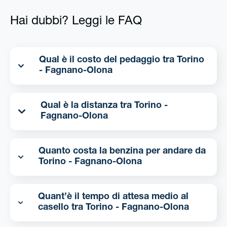
Hai dubbi? Leggi le FAQ
Qual è il costo del pedaggio tra Torino
- Fagnano-Olona
Qual è la distanza tra Torino -
Fagnano-Olona
Quanto costa la benzina per andare da
Torino - Fagnano-Olona
Quant’è il tempo di attesa medio al
casello tra Torino - Fagnano-Olona