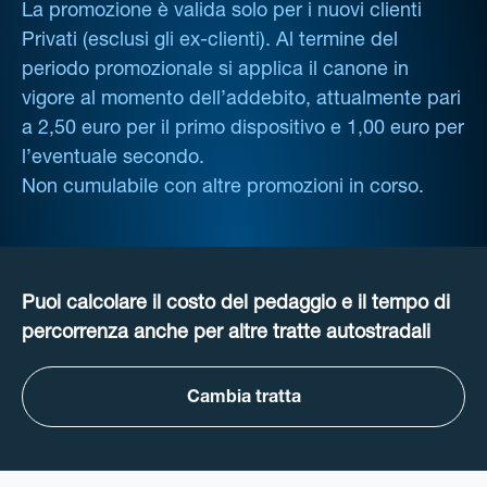
La promozione è valida solo per i nuovi clienti
Privati (esclusi gli ex-clienti). Al termine del
periodo promozionale si applica il canone in
vigore al momento dell’addebito, attualmente pari
a 2,50 euro per il primo dispositivo e 1,00 euro per
l’eventuale secondo.
Non cumulabile con altre promozioni in corso.
Puoi calcolare il costo del pedaggio e il tempo di
percorrenza anche per altre tratte autostradali
Cambia tratta