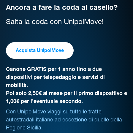
Ancora a fare la coda al casello?
Salta la coda con UnipolMove!
Acquista UnipolMove
Canone GRATIS per 1 anno fino a due
dispositivi per telepedaggio e servizi di
mobilità.
Poi solo 2,50€ al mese per il primo dispositivo e
1,00€ per l’eventuale secondo.
Con UnipolMove viaggi su tutte le tratte
autostradali italiane ad eccezione di quelle della
Regione Sicilia.