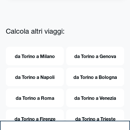
Calcola altri viaggi:
da Torino a Milano
da Torino a Genova
da Torino a Napoli
da Torino a Bologna
da Torino a Roma
da Torino a Venezia
da Torino a Firenze
da Torino a Trieste