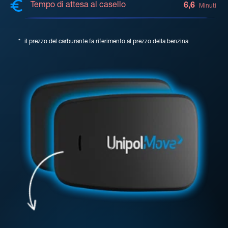
Tempo di attesa al casello
6,6
Minuti
*
il prezzo del carburante fa riferimento al prezzo della benzina