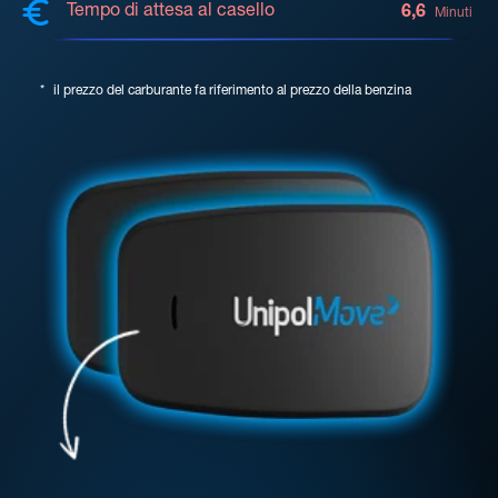
Tempo di attesa al casello
6,6
Minuti
*
il prezzo del carburante fa riferimento al prezzo della benzina