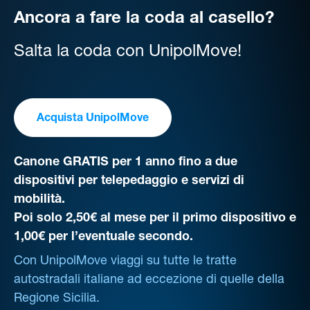
Ancora a fare la coda al casello?
Salta la coda con UnipolMove!
Acquista UnipolMove
Canone GRATIS per 1 anno fino a due
dispositivi per telepedaggio e servizi di
mobilità.
Poi solo 2,50€ al mese per il primo dispositivo e
1,00€ per l’eventuale secondo.
Con UnipolMove viaggi su tutte le tratte
autostradali italiane ad eccezione di quelle della
Regione Sicilia.