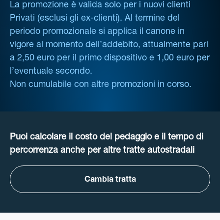
La promozione è valida solo per i nuovi clienti
Privati (esclusi gli ex-clienti). Al termine del
periodo promozionale si applica il canone in
vigore al momento dell’addebito, attualmente pari
a 2,50 euro per il primo dispositivo e 1,00 euro per
l’eventuale secondo.
Non cumulabile con altre promozioni in corso.
Puoi calcolare il costo del pedaggio e il tempo di
percorrenza anche per altre tratte autostradali
Cambia tratta