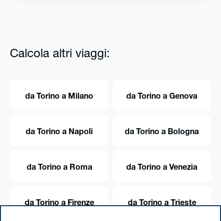
Calcola altri viaggi:
da Torino a Milano
da Torino a Genova
da Torino a Napoli
da Torino a Bologna
da Torino a Roma
da Torino a Venezia
da Torino a Firenze
da Torino a Trieste