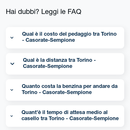
Hai dubbi? Leggi le FAQ
Qual è il costo del pedaggio tra Torino
- Casorate-Sempione
Qual è la distanza tra Torino -
Casorate-Sempione
Quanto costa la benzina per andare da
Torino - Casorate-Sempione
Quant’è il tempo di attesa medio al
casello tra Torino - Casorate-Sempione