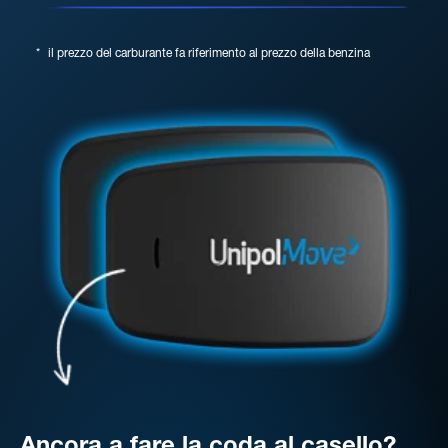
*
il prezzo del carburante fa riferimento al prezzo della benzina