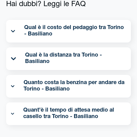
Hai dubbi? Leggi le FAQ
Qual è il costo del pedaggio tra Torino
- Basiliano
Qual è la distanza tra Torino -
Basiliano
Quanto costa la benzina per andare da
Torino - Basiliano
Quant’è il tempo di attesa medio al
casello tra Torino - Basiliano