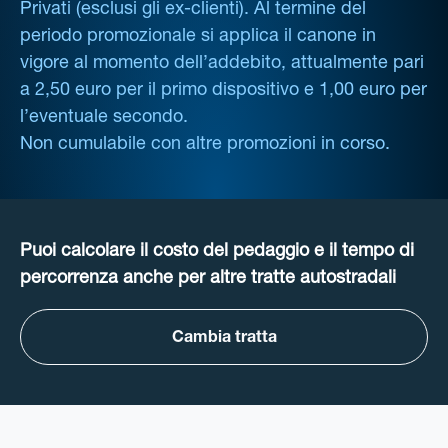
Privati (esclusi gli ex-clienti). Al termine del
periodo promozionale si applica il canone in
vigore al momento dell’addebito, attualmente pari
a 2,50 euro per il primo dispositivo e 1,00 euro per
l’eventuale secondo.
Non cumulabile con altre promozioni in corso.
Puoi calcolare il costo del pedaggio e il tempo di
percorrenza anche per altre tratte autostradali
Cambia tratta