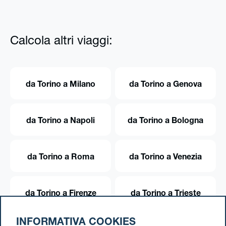
Calcola altri viaggi:
da Torino a Milano
da Torino a Genova
da Torino a Napoli
da Torino a Bologna
da Torino a Roma
da Torino a Venezia
da Torino a Firenze
da Torino a Trieste
INFORMATIVA COOKIES