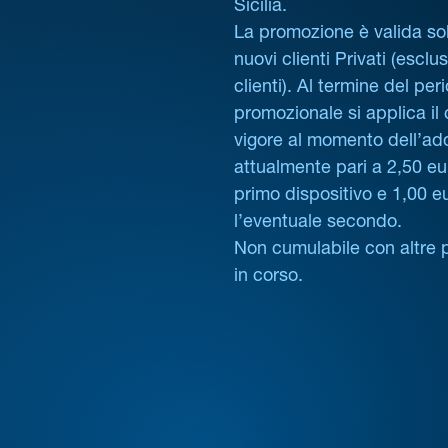
Sicilia.
La promozione è valida sol
nuovi clienti Privati (esclus
clienti). Al termine del per
promozionale si applica il
vigore al momento dell’ad
attualmente pari a 2,50 eur
primo dispositivo e 1,00 e
l’eventuale secondo.
Non cumulabile con altre 
in corso.