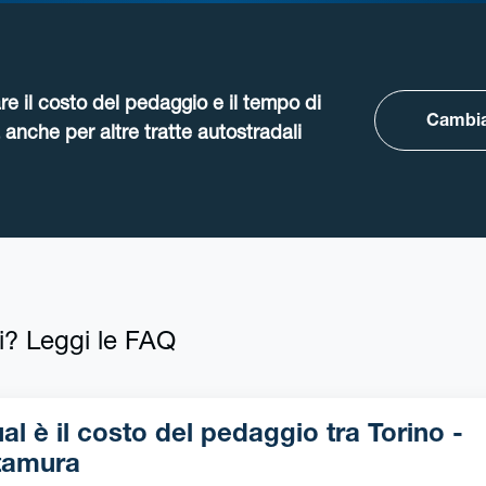
re il costo del pedaggio e il tempo di
Cambia
anche per altre tratte autostradali
i? Leggi le FAQ
l è il costo del pedaggio tra Torino -
tamura