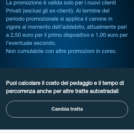
La promozione è valida solo per i nuovi clienti
Privati (esclusi gli ex-clienti). Al termine del
periodo promozionale si applica il canone in
vigore al momento dell’addebito, attualmente pari
a 2,50 euro per il primo dispositivo e 1,00 euro per
l’eventuale secondo.
Non cumulabile con altre promozioni in corso.
Puoi calcolare il costo del pedaggio e il tempo di
percorrenza anche per altre tratte autostradali
Cambia tratta