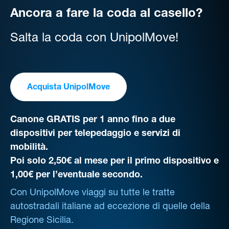
Ancora a fare la coda al casello?
Salta la coda con UnipolMove!
Acquista UnipolMove
Canone GRATIS per 1 anno fino a due
dispositivi per telepedaggio e servizi di
mobilità.
Poi solo 2,50€ al mese per il primo dispositivo e
1,00€ per l’eventuale secondo.
Con UnipolMove viaggi su tutte le tratte
autostradali italiane ad eccezione di quelle della
Regione Sicilia.