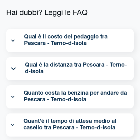
Hai dubbi? Leggi le FAQ
Qual è il costo del pedaggio tra
Pescara - Terno-d-Isola
Qual è la distanza tra Pescara - Terno-
d-Isola
Quanto costa la benzina per andare da
Pescara - Terno-d-Isola
Quant’è il tempo di attesa medio al
casello tra Pescara - Terno-d-Isola