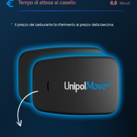
Tempo di attesa al casello
6,6
Minuti
*
il prezzo del carburante fa riferimento al prezzo della benzina