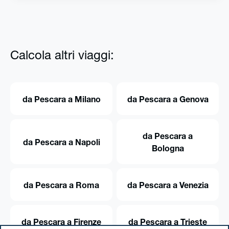
Calcola altri viaggi:
da Pescara a Milano
da Pescara a Genova
da Pescara a
da Pescara a Napoli
Bologna
da Pescara a Roma
da Pescara a Venezia
da Pescara a Firenze
da Pescara a Trieste