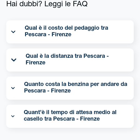
Hai dubbi? Leggi le FAQ
Qual è il costo del pedaggio tra
Pescara - Firenze
Qual è la distanza tra Pescara -
Firenze
Quanto costa la benzina per andare da
Pescara - Firenze
Quant’è il tempo di attesa medio al
casello tra Pescara - Firenze