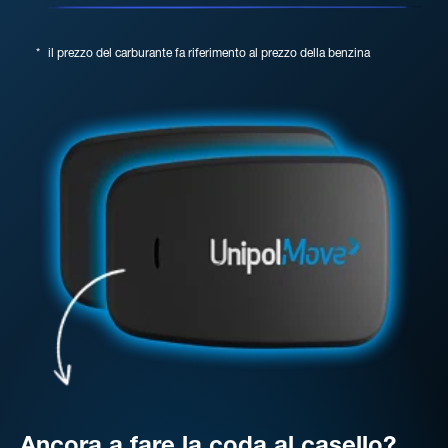
*
il prezzo del carburante fa riferimento al prezzo della benzina