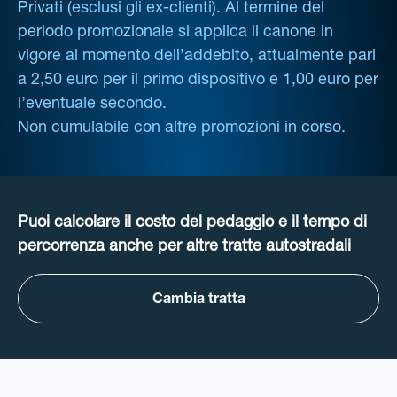
Privati (esclusi gli ex-clienti). Al termine del
periodo promozionale si applica il canone in
vigore al momento dell’addebito, attualmente pari
a 2,50 euro per il primo dispositivo e 1,00 euro per
l’eventuale secondo.
Non cumulabile con altre promozioni in corso.
Puoi calcolare il costo del pedaggio e il tempo di
percorrenza anche per altre tratte autostradali
Cambia tratta