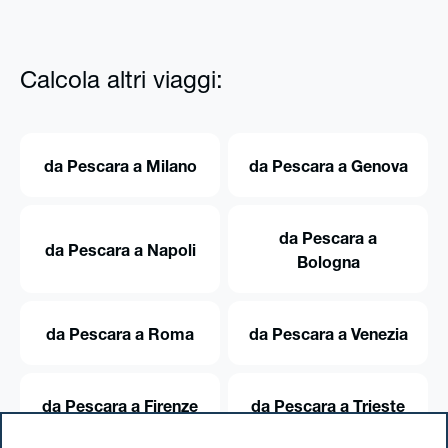
Calcola altri viaggi:
da Pescara a Milano
da Pescara a Genova
da Pescara a
da Pescara a Napoli
Bologna
da Pescara a Roma
da Pescara a Venezia
da Pescara a Firenze
da Pescara a Trieste