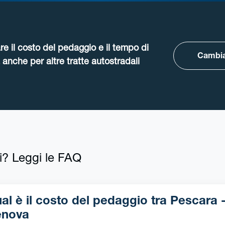
re il costo del pedaggio e il tempo di
Cambia
anche per altre tratte autostradali
i? Leggi le FAQ
l è il costo del pedaggio tra Pescara -
nova