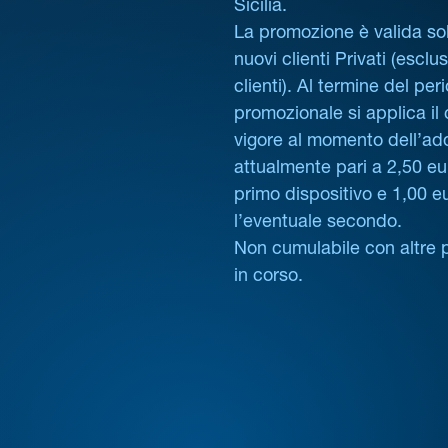
Sicilia.
La promozione è valida sol
nuovi clienti Privati (esclus
clienti). Al termine del per
promozionale si applica il
vigore al momento dell’ad
attualmente pari a 2,50 eur
primo dispositivo e 1,00 e
l’eventuale secondo.
Non cumulabile con altre 
in corso.