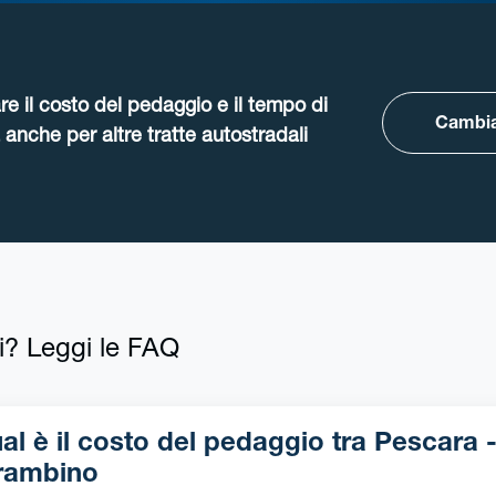
re il costo del pedaggio e il tempo di
Cambia
anche per altre tratte autostradali
i? Leggi le FAQ
l è il costo del pedaggio tra Pescara -
rambino