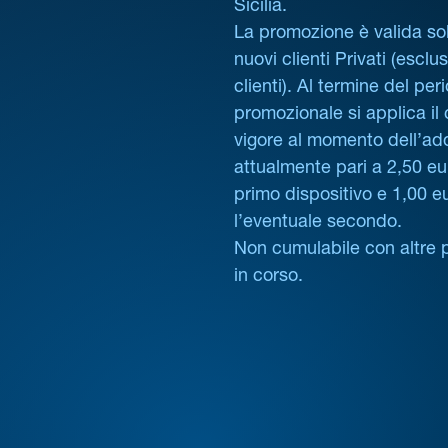
Sicilia.
La promozione è valida sol
nuovi clienti Privati (esclus
clienti). Al termine del per
promozionale si applica il
vigore al momento dell’ad
attualmente pari a 2,50 eur
primo dispositivo e 1,00 e
l’eventuale secondo.
Non cumulabile con altre 
in corso.