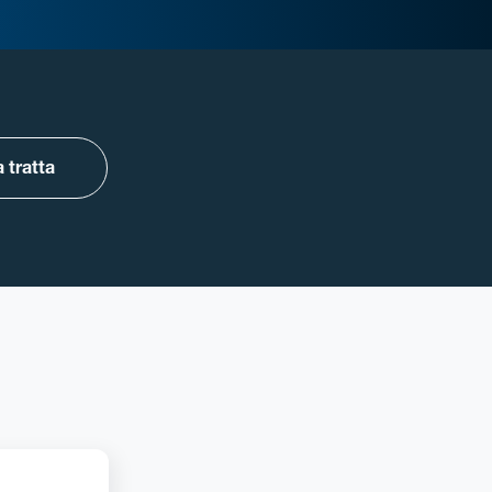
 tratta