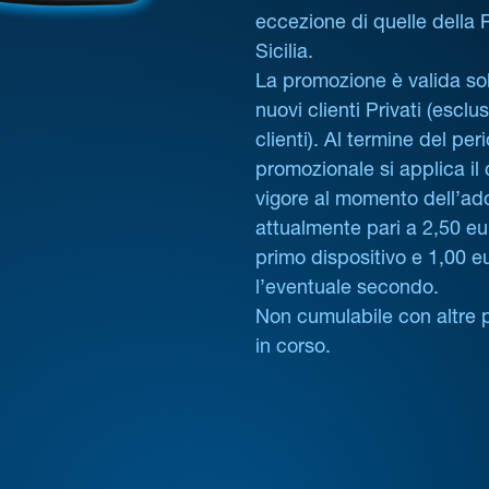
eccezione di quelle della
Sicilia.
La promozione è valida sol
nuovi clienti Privati (esclus
clienti). Al termine del per
promozionale si applica il
vigore al momento dell’ad
attualmente pari a 2,50 eur
primo dispositivo e 1,00 e
l’eventuale secondo.
Non cumulabile con altre 
in corso.