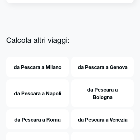
Calcola altri viaggi:
da Pescara a Milano
da Pescara a Genova
da Pescara a
da Pescara a Napoli
Bologna
da Pescara a Roma
da Pescara a Venezia