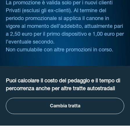
La promozione è valida solo per i nuovi clienti
Privati (esclusi gli ex-clienti). Al termine del
periodo promozionale si applica il canone in
vigore al momento dell’addebito, attualmente pari
a 2,50 euro per il primo dispositivo e 1,00 euro per
l’eventuale secondo.
Non cumulabile con altre promozioni in corso.
Puoi calcolare il costo del pedaggio e il tempo di
percorrenza anche per altre tratte autostradali
Cambia tratta