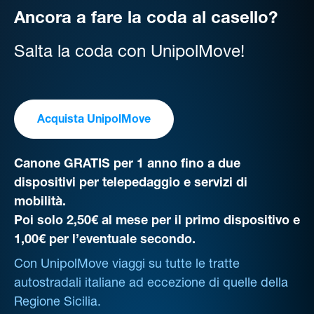
Ancora a fare la coda al casello?
Salta la coda con UnipolMove!
Acquista UnipolMove
Canone GRATIS per 1 anno fino a due
dispositivi per telepedaggio e servizi di
mobilità.
Poi solo 2,50€ al mese per il primo dispositivo e
1,00€ per l’eventuale secondo.
Con UnipolMove viaggi su tutte le tratte
autostradali italiane ad eccezione di quelle della
Regione Sicilia.