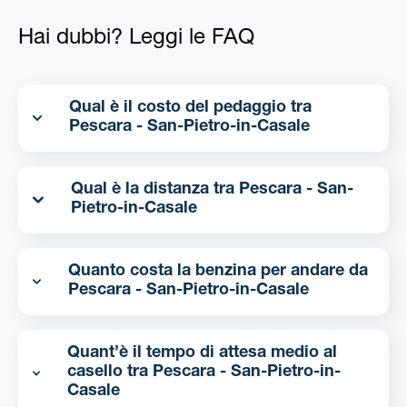
Hai dubbi? Leggi le FAQ
Qual è il costo del pedaggio tra
Pescara - San-Pietro-in-Casale
Qual è la distanza tra Pescara - San-
Pietro-in-Casale
Quanto costa la benzina per andare da
Pescara - San-Pietro-in-Casale
Quant’è il tempo di attesa medio al
casello tra Pescara - San-Pietro-in-
Casale