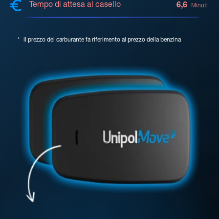
Tempo di attesa al casello
6,6
Minuti
*
il prezzo del carburante fa riferimento al prezzo della benzina