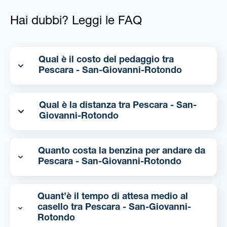
Hai dubbi? Leggi le FAQ
Qual è il costo del pedaggio tra
Pescara - San-Giovanni-Rotondo
Qual è la distanza tra Pescara - San-
Giovanni-Rotondo
Quanto costa la benzina per andare da
Pescara - San-Giovanni-Rotondo
Quant’è il tempo di attesa medio al
casello tra Pescara - San-Giovanni-
Rotondo