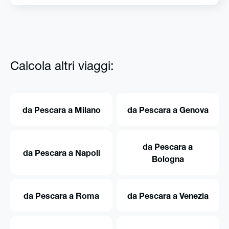
Calcola altri viaggi:
da Pescara a Milano
da Pescara a Genova
da Pescara a
da Pescara a Napoli
Bologna
da Pescara a Roma
da Pescara a Venezia