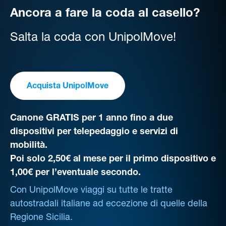
Ancora a fare la coda al casello?
Salta la coda con UnipolMove!
Acquista UnipolMove
Canone GRATIS per 1 anno fino a due
dispositivi per telepedaggio e servizi di
mobilità.
Poi solo 2,50€ al mese per il primo dispositivo e
1,00€ per l’eventuale secondo.
Con UnipolMove viaggi su tutte le tratte
autostradali italiane ad eccezione di quelle della
Regione Sicilia.