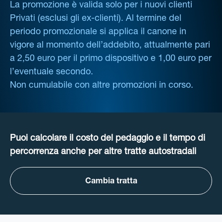
La promozione è valida solo per i nuovi clienti
Privati (esclusi gli ex-clienti). Al termine del
periodo promozionale si applica il canone in
vigore al momento dell’addebito, attualmente pari
a 2,50 euro per il primo dispositivo e 1,00 euro per
l’eventuale secondo.
Non cumulabile con altre promozioni in corso.
Puoi calcolare il costo del pedaggio e il tempo di
percorrenza anche per altre tratte autostradali
Cambia tratta