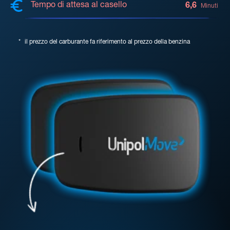
Tempo di attesa al casello
6,6
Minuti
*
il prezzo del carburante fa riferimento al prezzo della benzina