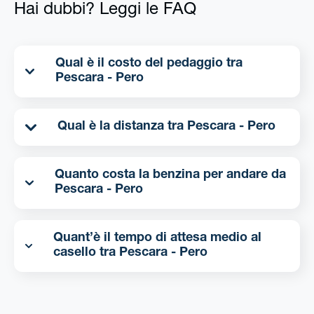
Hai dubbi? Leggi le FAQ
Qual è il costo del pedaggio tra
Pescara - Pero
Qual è la distanza tra Pescara - Pero
Quanto costa la benzina per andare da
Pescara - Pero
Quant’è il tempo di attesa medio al
casello tra Pescara - Pero