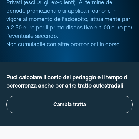
Privati (esclusi gli ex-clienti). Al termine del
periodo promozionale si applica il canone in
vigore al momento dell’addebito, attualmente pari
a 2,50 euro per il primo dispositivo e 1,00 euro per
l’eventuale secondo.
Non cumulabile con altre promozioni in corso.
Puoi calcolare il costo del pedaggio e il tempo di
percorrenza anche per altre tratte autostradali
Cambia tratta