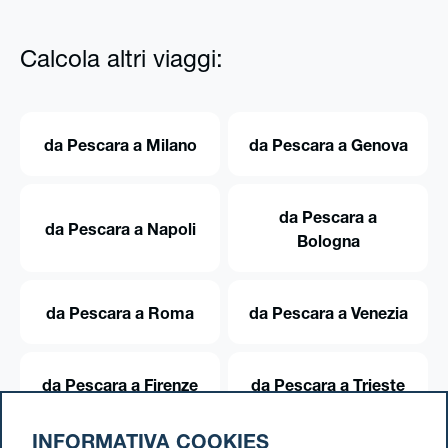
Calcola altri viaggi:
da Pescara a Milano
da Pescara a Genova
da Pescara a
da Pescara a Napoli
Bologna
da Pescara a Roma
da Pescara a Venezia
da Pescara a Firenze
da Pescara a Trieste
INFORMATIVA COOKIES