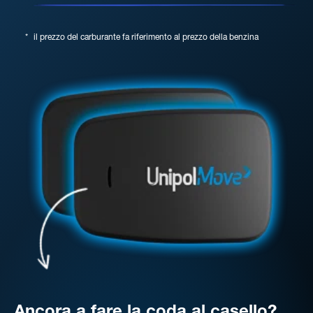
*
il prezzo del carburante fa riferimento al prezzo della benzina