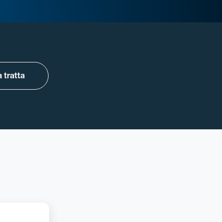
 tratta