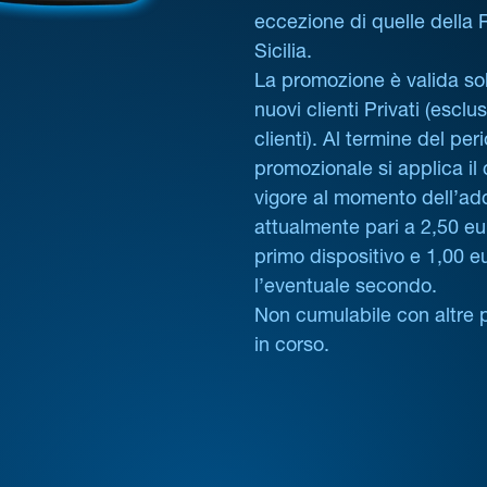
eccezione di quelle della
Sicilia.
La promozione è valida sol
nuovi clienti Privati (esclus
clienti). Al termine del per
promozionale si applica il
vigore al momento dell’ad
attualmente pari a 2,50 eur
primo dispositivo e 1,00 e
l’eventuale secondo.
Non cumulabile con altre 
in corso.