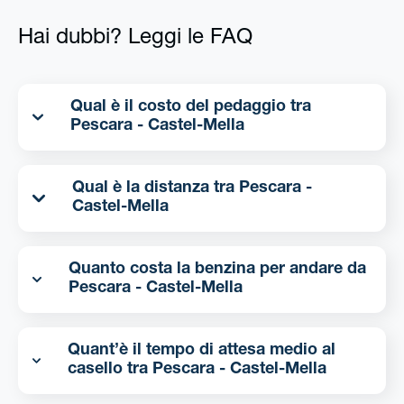
Hai dubbi? Leggi le FAQ
Qual è il costo del pedaggio tra
Pescara - Castel-Mella
Qual è la distanza tra Pescara -
Castel-Mella
Quanto costa la benzina per andare da
Pescara - Castel-Mella
Quant’è il tempo di attesa medio al
casello tra Pescara - Castel-Mella