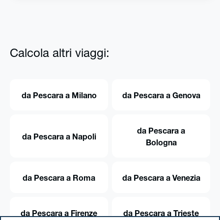
Calcola altri viaggi:
da Pescara a Milano
da Pescara a Genova
da Pescara a
da Pescara a Napoli
Bologna
da Pescara a Roma
da Pescara a Venezia
da Pescara a Firenze
da Pescara a Trieste