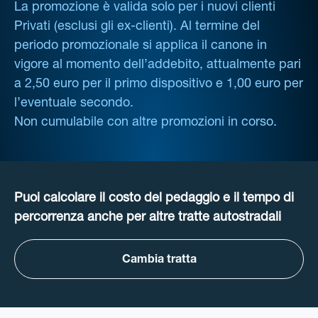
La promozione è valida solo per i nuovi clienti
Privati (esclusi gli ex-clienti). Al termine del
periodo promozionale si applica il canone in
vigore al momento dell’addebito, attualmente pari
a 2,50 euro per il primo dispositivo e 1,00 euro per
l’eventuale secondo.
Non cumulabile con altre promozioni in corso.
Puoi calcolare il costo del pedaggio e il tempo di
percorrenza anche per altre tratte autostradali
Cambia tratta