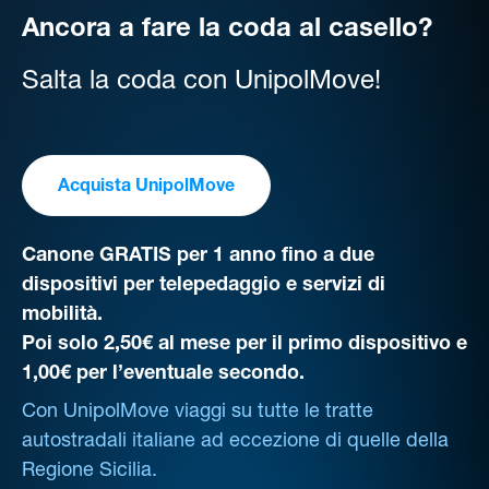
Ancora a fare la coda al casello?
Salta la coda con UnipolMove!
Acquista UnipolMove
Canone GRATIS per 1 anno fino a due
dispositivi per telepedaggio e servizi di
mobilità.
Poi solo 2,50€ al mese per il primo dispositivo e
1,00€ per l’eventuale secondo.
Con UnipolMove viaggi su tutte le tratte
autostradali italiane ad eccezione di quelle della
Regione Sicilia.