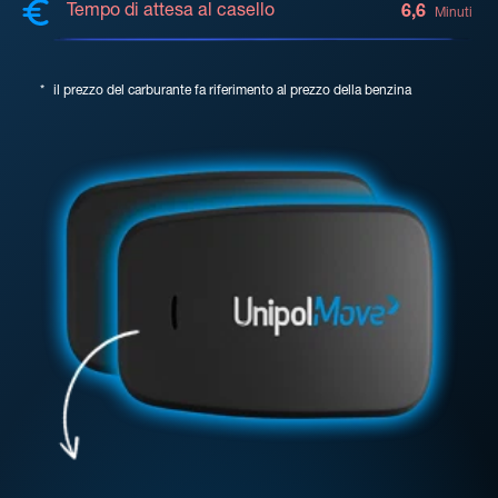
Tempo di attesa al casello
6,6
Minuti
*
il prezzo del carburante fa riferimento al prezzo della benzina