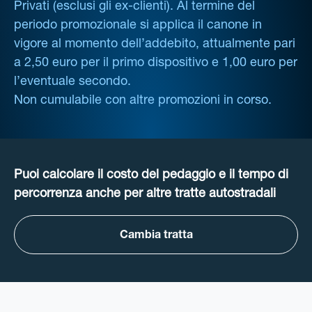
Privati (esclusi gli ex-clienti). Al termine del
periodo promozionale si applica il canone in
vigore al momento dell’addebito, attualmente pari
a 2,50 euro per il primo dispositivo e 1,00 euro per
l’eventuale secondo.
Non cumulabile con altre promozioni in corso.
Puoi calcolare il costo del pedaggio e il tempo di
percorrenza anche per altre tratte autostradali
Cambia tratta