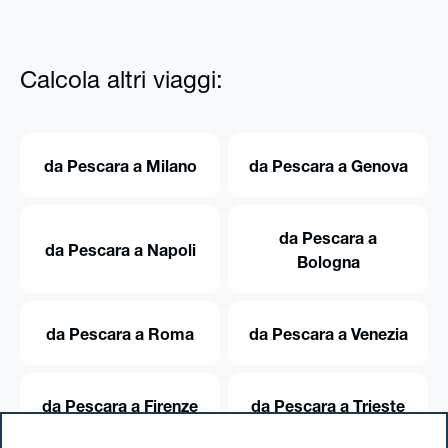
Calcola altri viaggi:
da Pescara a Milano
da Pescara a Genova
da Pescara a
da Pescara a Napoli
Bologna
da Pescara a Roma
da Pescara a Venezia
da Pescara a Firenze
da Pescara a Trieste