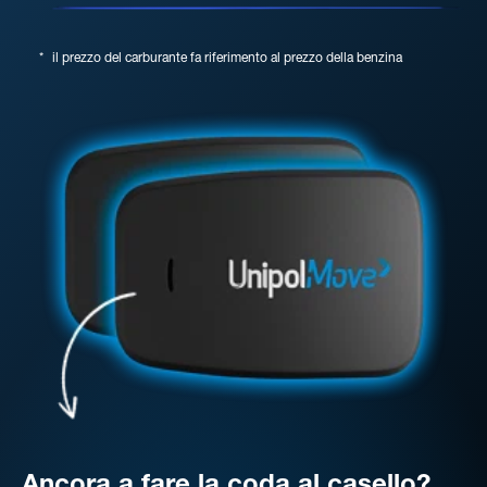
*
il prezzo del carburante fa riferimento al prezzo della benzina