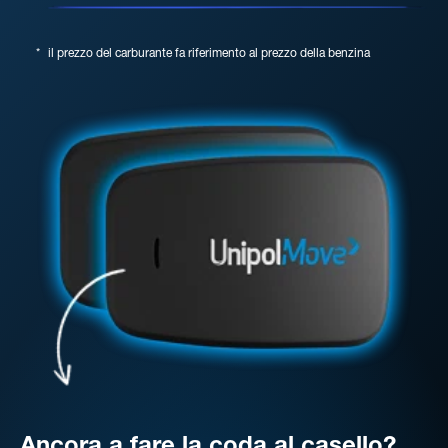
*
il prezzo del carburante fa riferimento al prezzo della benzina