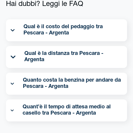
Hai dubbi? Leggi le FAQ
Qual è il costo del pedaggio tra
Pescara - Argenta
Qual è la distanza tra Pescara -
Argenta
Quanto costa la benzina per andare da
Pescara - Argenta
Quant’è il tempo di attesa medio al
casello tra Pescara - Argenta