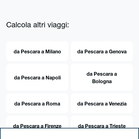
Calcola altri viaggi:
da Pescara a Milano
da Pescara a Genova
da Pescara a
da Pescara a Napoli
Bologna
da Pescara a Roma
da Pescara a Venezia
da Pescara a Firenze
da Pescara a Trieste