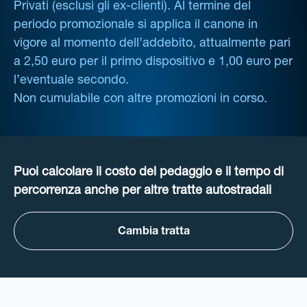
Privati (esclusi gli ex-clienti). Al termine del
periodo promozionale si applica il canone in
vigore al momento dell’addebito, attualmente pari
a 2,50 euro per il primo dispositivo e 1,00 euro per
l’eventuale secondo.
Non cumulabile con altre promozioni in corso.
Puoi calcolare il costo del pedaggio e il tempo di
percorrenza anche per altre tratte autostradali
Cambia tratta