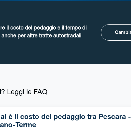
re il costo del pedaggio e il tempo di
Cambia
anche per altre tratte autostradali
i? Leggi le FAQ
l è il costo del pedaggio tra Pescara -
ano-Terme