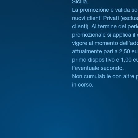
Sicilia.
La promozione è valida sol
nuovi clienti Privati (esclus
clienti). Al termine del per
promozionale si applica il
vigore al momento dell’ad
attualmente pari a 2,50 eur
primo dispositivo e 1,00 e
l’eventuale secondo.
Non cumulabile con altre 
in corso.